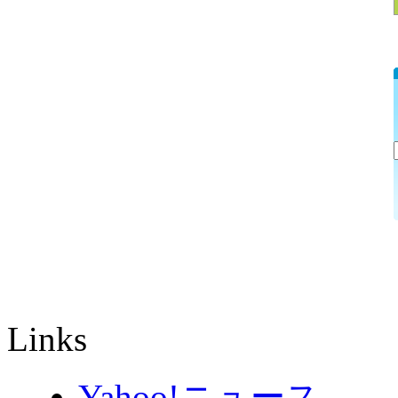
Links
Yahoo!ニュース