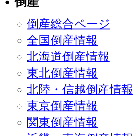
倒産
倒産総合ページ
全国倒産情報
北海道倒産情報
東北倒産情報
北陸・信越倒産情報
東京倒産情報
関東倒産情報