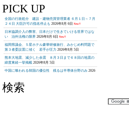
PICK UP
検索