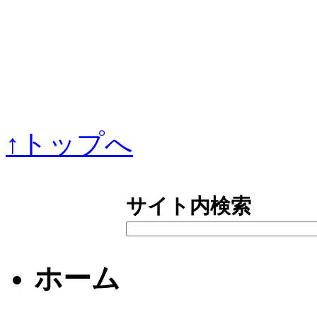
↑トップへ
サイト内検索
ホーム