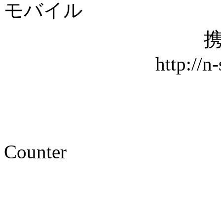
モバイル
携
http://n
Counter