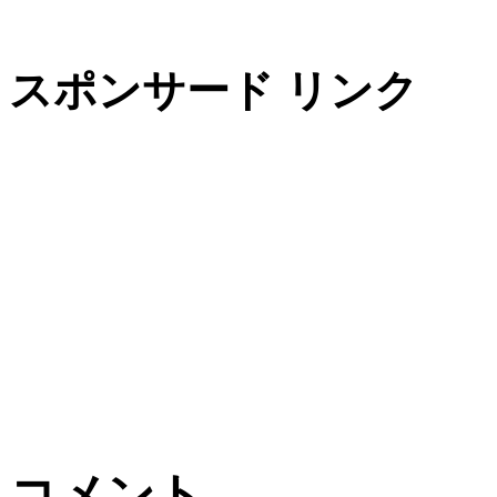
スポンサード リンク
コメント