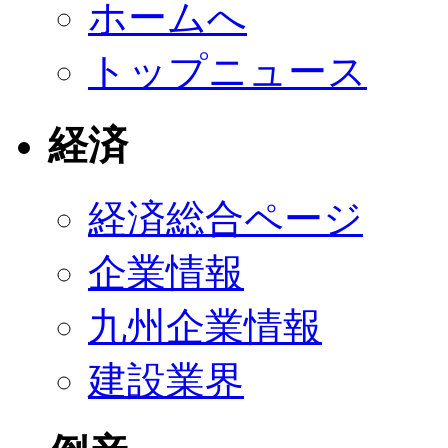
ホームへ
トップニュース
経済
経済総合ページ
企業情報
九州企業情報
建設業界