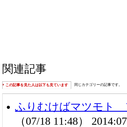
関連記事
同じカテゴリーの記事です。
この記事を見た人は以下も見ています
ふりむけばマツモト フミ
（07/18 11:48）
2014:07