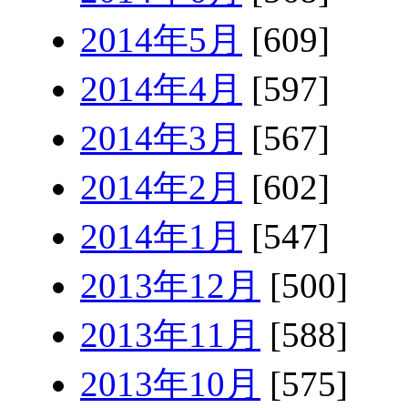
2014年5月
[609]
2014年4月
[597]
2014年3月
[567]
2014年2月
[602]
2014年1月
[547]
2013年12月
[500]
2013年11月
[588]
2013年10月
[575]