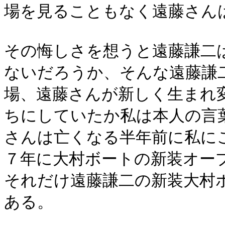
場を見ることもなく遠藤さん
その悔しさを想うと遠藤謙二
ないだろうか、そんな遠藤謙
場、遠藤さんが新しく生まれ
ちにしていたか私は本人の言
さんは亡くなる半年前に私に
７年に大村ボートの新装オー
それだけ遠藤謙二の新装大村
ある。