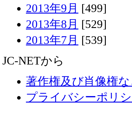
2013年9月
[499]
2013年8月
[529]
2013年7月
[539]
JC-NETから
著作権及び肖像権な
プライバシーポリシ