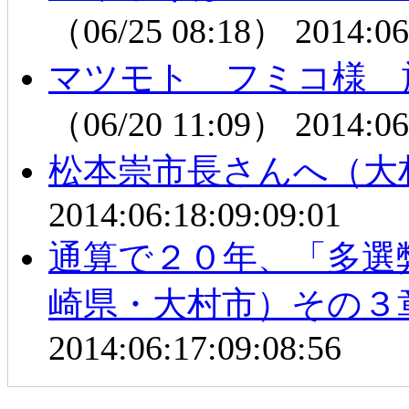
（06/25 08:18）
2014:06
マツモト フミコ様 旅
（06/20 11:09）
2014:06
松本崇市長さんへ（大
2014:06:18:09:09:01
通算で２０年、「多選
崎県・大村市）その３
2014:06:17:09:08:56