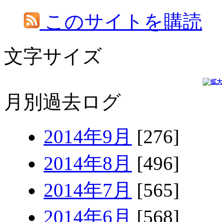
このサイトを購読
文字サイズ
月別過去ログ
2014年9月
[276]
2014年8月
[496]
2014年7月
[565]
2014年6月
[568]