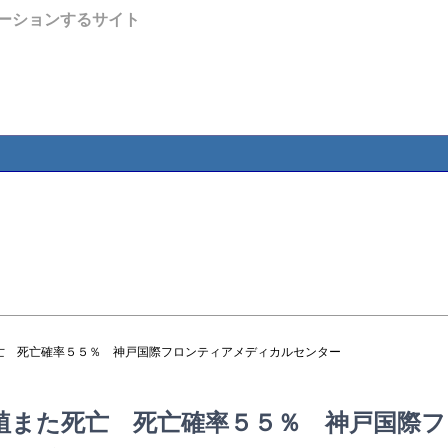
ーションするサイト
亡 死亡確率５５％ 神戸国際フロンティアメディカルセンター
植また死亡 死亡確率５５％ 神戸国際フ