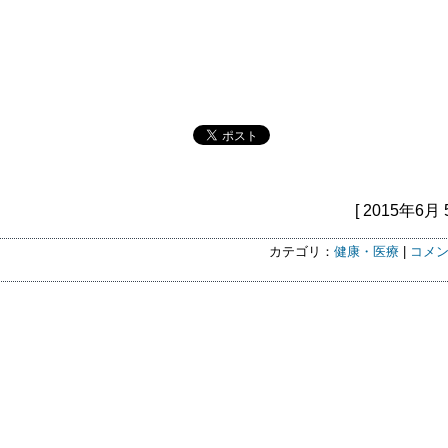
[ 2015年6月 
カテゴリ：
健康・医療
|
コメン