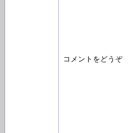
コメントをどうぞ