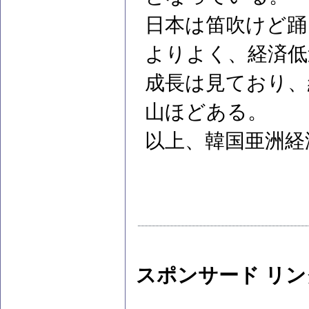
日本は笛吹けど踊
よりよく、経済低
成長は見ており、
山ほどある。
以上、韓国亜洲経
スポンサード リン