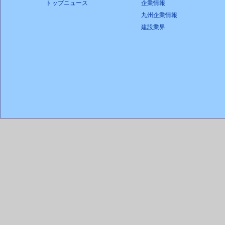
トップニュース
企業情報
九州企業情報
建設業界