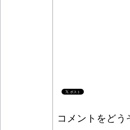
コメントをどう