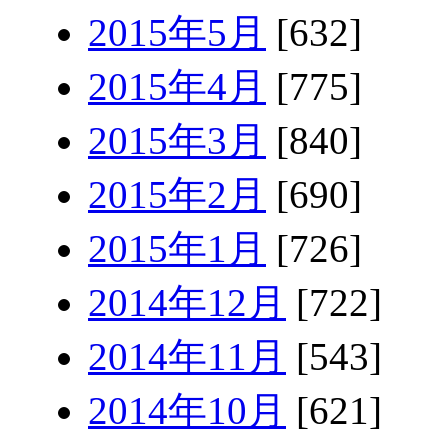
2015年5月
[632]
2015年4月
[775]
2015年3月
[840]
2015年2月
[690]
2015年1月
[726]
2014年12月
[722]
2014年11月
[543]
2014年10月
[621]