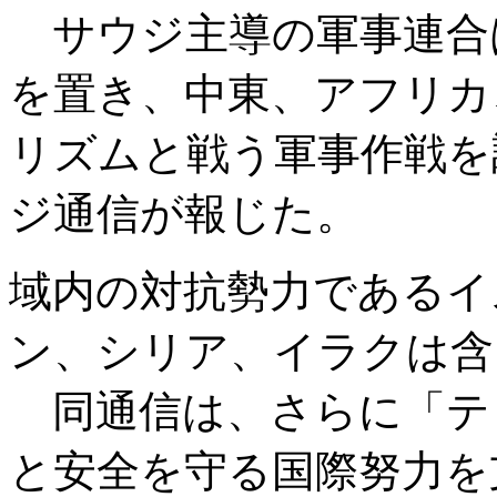
サウジ主導の軍事連合
を置き、中東、アフリカ
リズムと戦う軍事作戦を
ジ通信が報じた。
域内の対抗勢力であるイ
ン、シリア、イラクは含
同通信は、さらに「テ
と安全を守る国際努力を