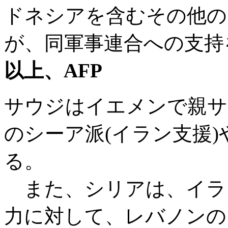
ドネシアを含むその他の
が、同軍事連合への支持
以上、AFP
サウジはイエメンで親サ
のシーア派(イラン支援
る。
また、シリアは、イラ
力に対して、レバノンの