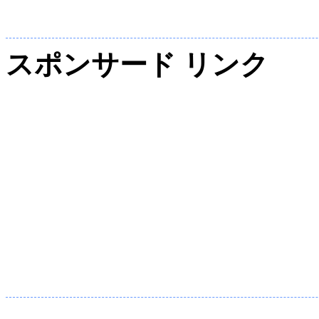
スポンサード リンク