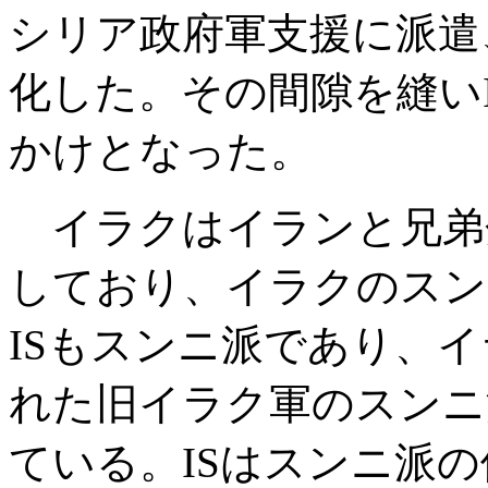
シリア政府軍支援に派遣
化した。その間隙を縫い
かけとなった。
イラクはイランと兄弟
しており、イラクのスン
ISもスンニ派であり、
れた旧イラク軍のスンニ
ている。ISはスンニ派