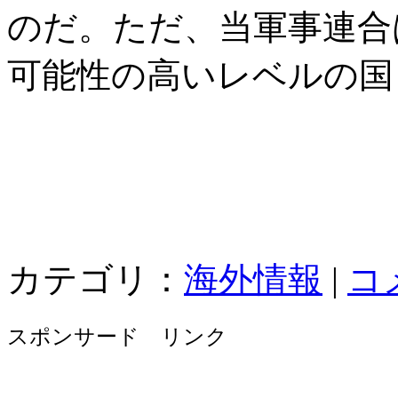
のだ。ただ、当軍事連合
可能性の高いレベルの国
カテゴリ：
海外情報
|
コ
スポンサード リンク