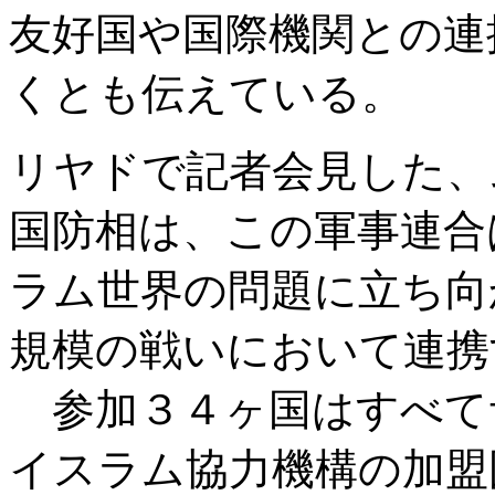
友好国や国際機関との連
くとも伝えている。
リヤドで記者会見した、
国防相は、この軍事連合
ラム世界の問題に立ち向
規模の戦いにおいて連携
参加３４ヶ国はすべて
イスラム協力機構の加盟