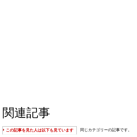
関連記事
同じカテゴリーの記事です。
この記事を見た人は以下も見ています