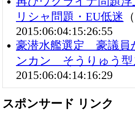
再びウクライナ問題浮上
リシャ問題・EU低迷
（
2015:06:04:15:26:55
豪潜水艦選定 豪議員
ンカン そうりゅう型
2015:06:04:14:16:29
スポンサード リンク