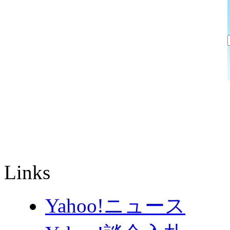
Links
Yahoo!ニュース