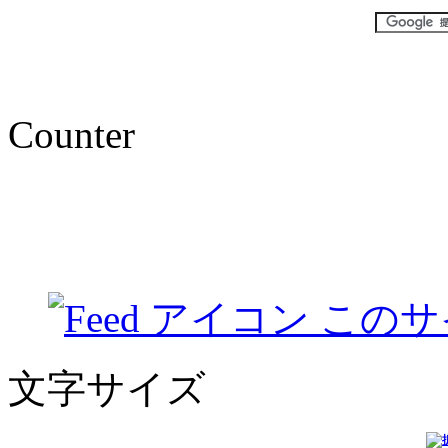
Counter
このサ
文字サイズ