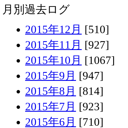
月別過去ログ
2015年12月
[510]
2015年11月
[927]
2015年10月
[1067]
2015年9月
[947]
2015年8月
[814]
2015年7月
[923]
2015年6月
[710]