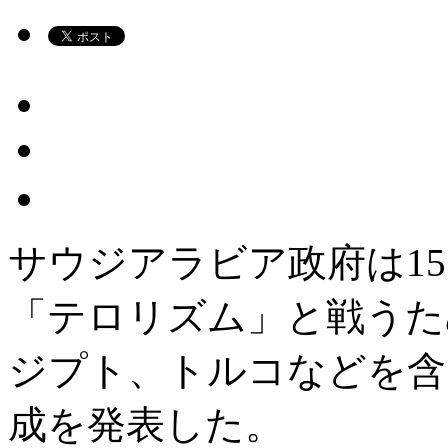
サウジアラビア政府は1
「テロリズム」と戦うた
ジプト、トルコなどを含
成を発表した。