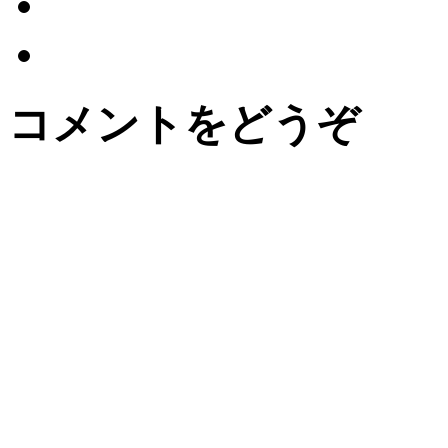
コメントをどうぞ