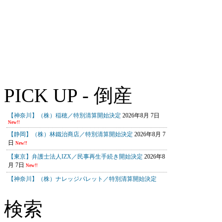
PICK UP - 倒産
検索