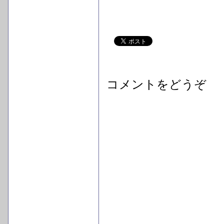
コメントをどうぞ