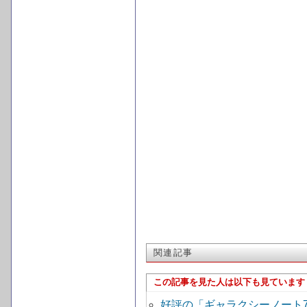
関連記事
この記事を見た人は以下も見ています
好評の「ギャラクシーノート