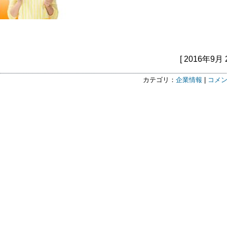
[ 2016年9月 
カテゴリ：
企業情報
|
コメン