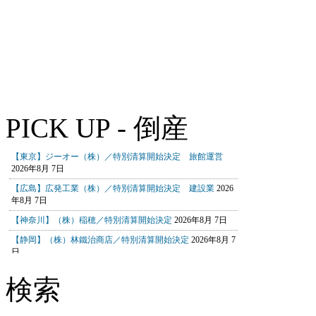
PICK UP - 倒産
検索