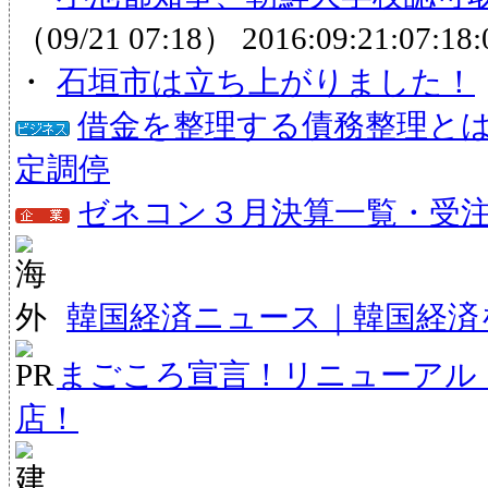
（09/21 07:18）
2016:09:21:07:18:
・
石垣市は立ち上がりました！
借金を整理する債務整理と
定調停
ゼネコン３月決算一覧・受注状
韓国経済ニュース｜韓国経済
まごころ宣言！リニューアル
店！