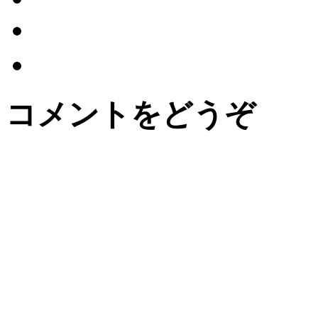
コメントをどうぞ