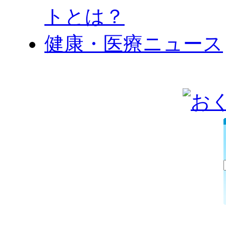
トとは？
健康・医療ニュース