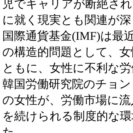
児でキャリアが断絶され
に就く現実とも関連が深
国際通貨基金(IMF)は
の構造的問題として、女
ともに、女性に不利な労
韓国労働研究院のチョン
の女性が、労働市場に流
を続けられる制度的な環
た。