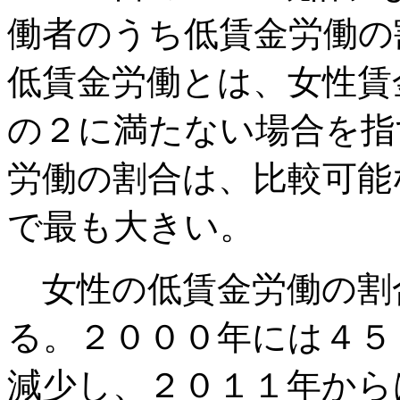
働者のうち低賃金労働の割
低賃金労働とは、女性賃
の２に満たない場合を指
労働の割合は、比較可能
で最も大きい。
女性の低賃金労働の割
る。２０００年には４５
減少し、２０１１年から