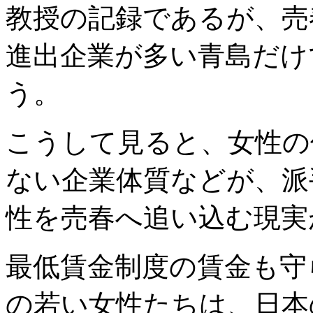
教授の記録であるが、売
進出企業が多い青島だけ
う。
こうして見ると、女性の
ない企業体質などが、派
性を売春へ追い込む現実
最低賃金制度の賃金も守
の若い女性たちは、日本