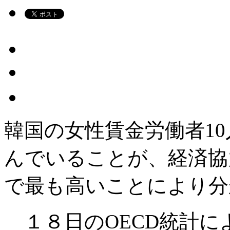
韓国の女性賃金労働者1
んでいることが、経済協力
で最も高いことにより分
１８日のOECD統計によ