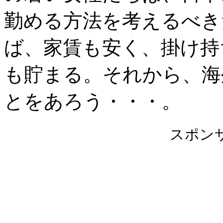
勤める方法を考えるべき
ば、家賃も安く、掛け持
も貯まる。それから、海
とをあろう・・・。
スポン