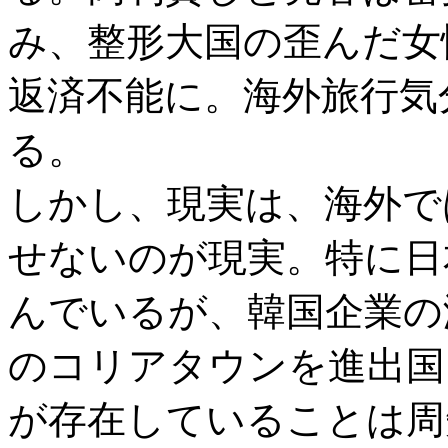
み、整形大国の歪んだ女
返済不能に。海外旅行気
る。
しかし、現実は、海外で
せないのが現実。特に日
んでいるが、韓国企業の
のコリアタウンを進出国
が存在していることは周