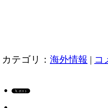
カテゴリ：
海外情報
|
コ