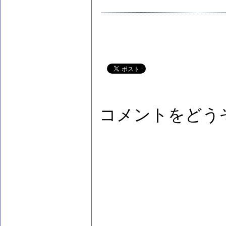
コメントをどう