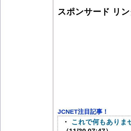
スポンサード リン
JCNET注目記事！
・
これで何もありま