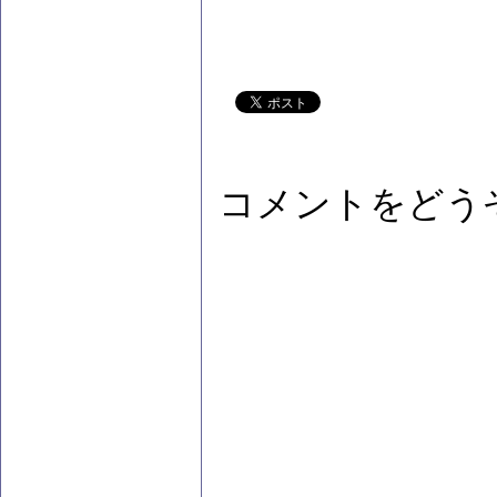
コメントをどう