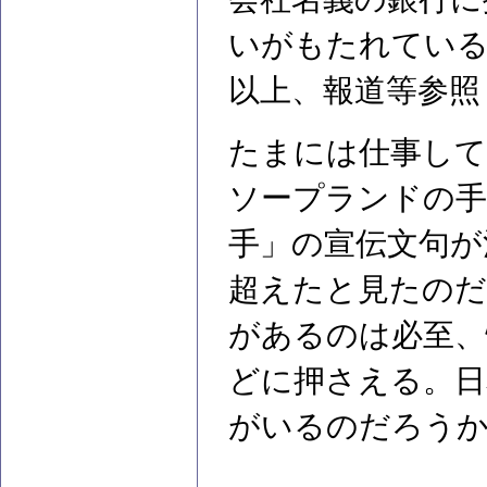
いがもたれてい
以上、報道等参照
たまには仕事して
ソープランドの手
手」の宣伝文句が
超えたと見たのだ
があるのは必至、
どに押さえる。日
がいるのだろう