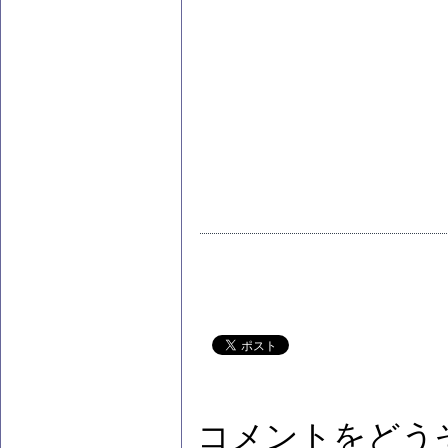
コメントをどう