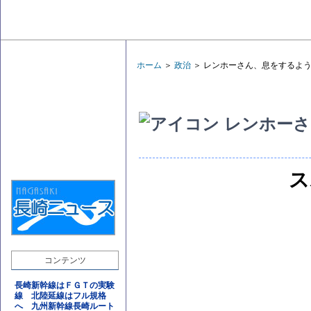
ホーム
＞
政治
＞ レンホーさん、息をするよ
レンホーさ
ス
コンテンツ
長崎新幹線はＦＧＴの実験
線 北陸延線はフル規格
へ 九州新幹線長崎ルート