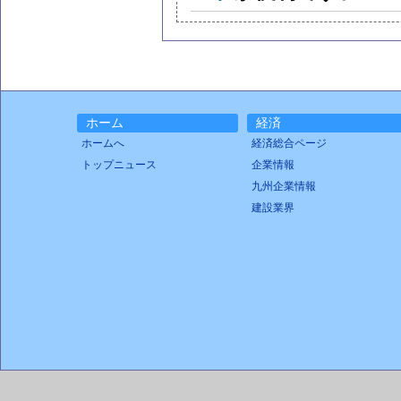
ホーム
経済
ホームへ
経済総合ページ
トップニュース
企業情報
九州企業情報
建設業界