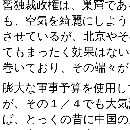
習独裁政権は、巣窟であ
も、空気を綺麗にしよう
させているが、北京やそ
てもまったく効果はない
巻いており、その端々が
膨大な軍事予算を使用し
が、その１／４でも大気
ば、とっくの昔に中国の