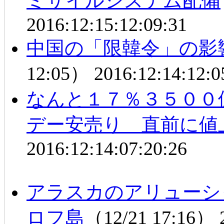
ミサイルシステム配備
2016:12:15:12:09:31
中国の「限韓令」の影
12:05）
2016:12:14:12:0
なんと１７％３５００
デー安売り 直前に値
2016:12:14:07:20:26
アラスカのアリューシ
ロフ島
（12/21 17:16）