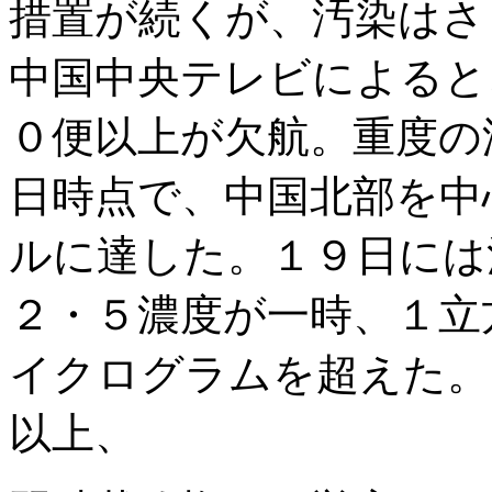
措置が続くが、汚染はさ
中国中央テレビによると
０便以上が欠航。重度の
日時点で、中国北部を中
ルに達した。１９日には
２・５濃度が一時、１立
イクログラムを超えた。
以上、