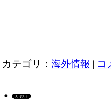
カテゴリ：
海外情報
|
コ