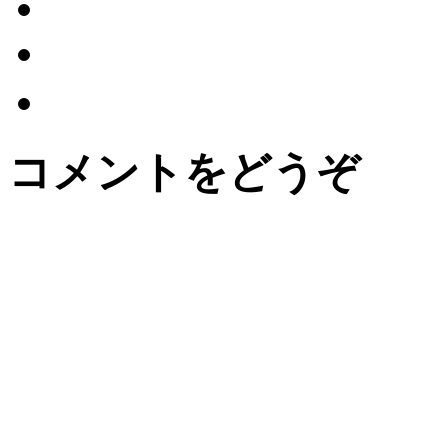
コメントをどうぞ