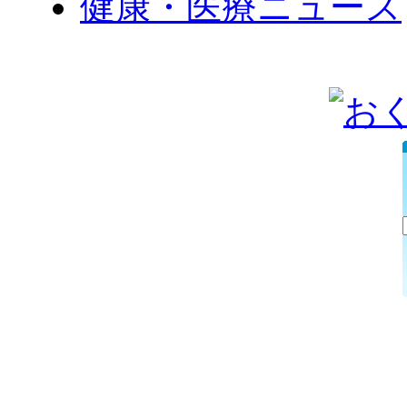
健康・医療ニュース