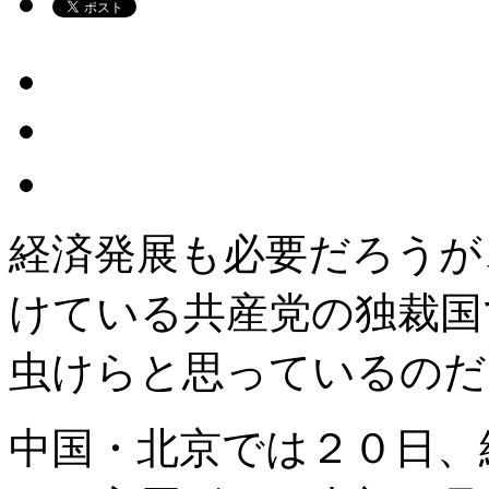
経済発展も必要だろうが
けている共産党の独裁国
虫けらと思っているのだ
中国・北京では２０日、