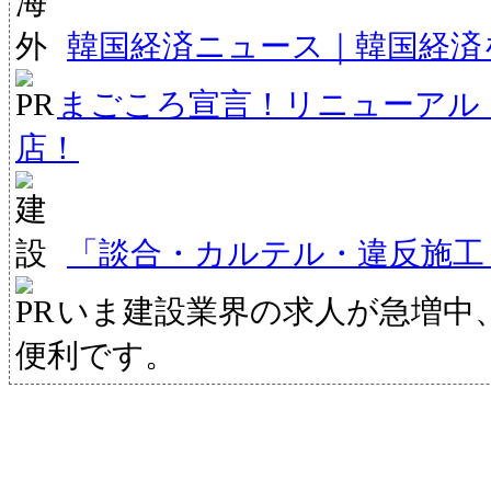
韓国経済ニュース｜韓国経済
まごころ宣言！リニューアル
店！
「談合・カルテル・違反施工
いま建設業界の求人が急増中
便利です。