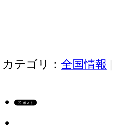
カテゴリ：
全国情報
|