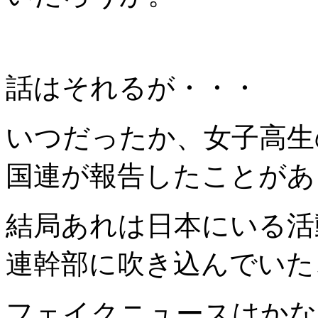
話はそれるが・・・
いつだったか、女子高生
国連が報告したことがあ
結局あれは日本にいる活
連幹部に吹き込んでいた
フェイクニュースはかな