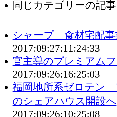
同じカテゴリーの記事
シャープ 食材宅配事
2017:09:27:11:24:33
官主導のプレミアムフ
2017:09:26:16:25:03
福岡地所系ゼロテン 
のシェアハウス開設へ
2017:09:26:10:25:08