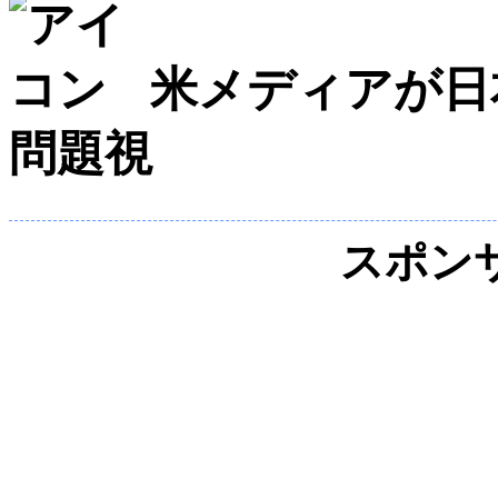
米メディアが日
問題視
スポン