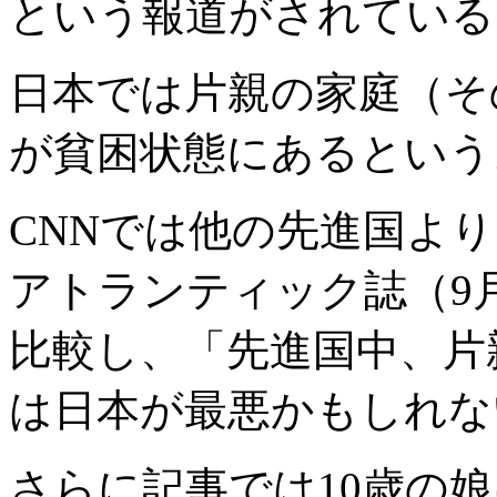
という報道がされている
日本では片親の家庭（そ
が貧困状態にあるという
CNNでは他の先進国よ
アトランティック誌（9月
比較し、「先進国中、片
は日本が最悪かもしれな
さらに記事では10歳の