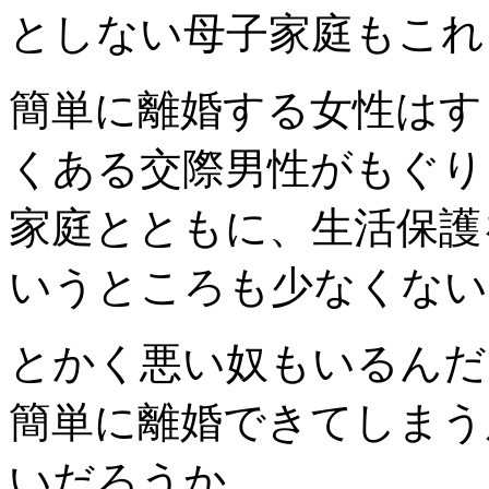
としない母子家庭もこれ
簡単に離婚する女性はす
くある交際男性がもぐり
家庭とともに、生活保護
いうところも少なくない
とかく悪い奴もいるんだ
簡単に離婚できてしまう
いだろうか。