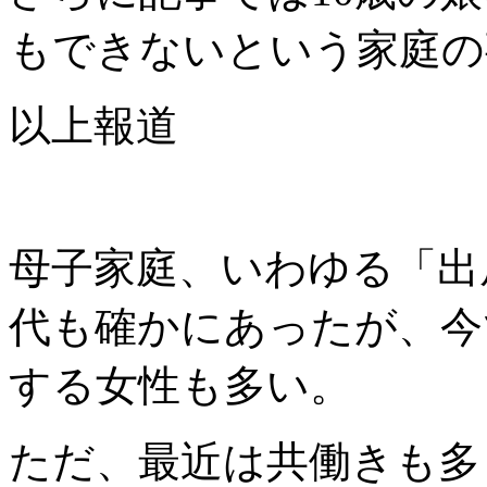
もできないという家庭の
以上報道
母子家庭、いわゆる「出
代も確かにあったが、今
する女性も多い。
ただ、最近は共働きも多