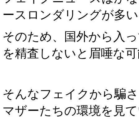
ースロンダリングが多い
そのため、国外から入っ
を精査しないと眉唾な可
そんなフェイクから騙さ
マザーたちの環境を見て