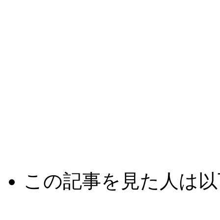
この記事を見た人は以