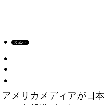
アメリカメディアが日本