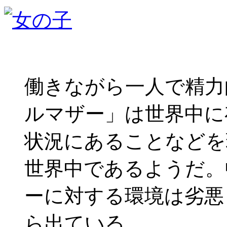
働きながら一人で精力
ルマザー」は世界中に
状況にあることなどを
世界中であるようだ。
ーに対する環境は劣悪
ら出ている。