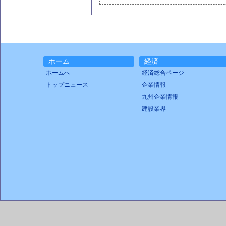
ホーム
経済
ホームへ
経済総合ページ
トップニュース
企業情報
九州企業情報
建設業界