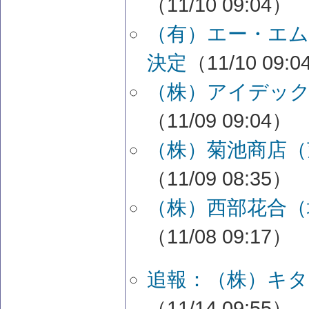
（11/10 09:04）
（有）エー・エム
決定
（11/10 09:
（株）アイデック
（11/09 09:04）
（株）菊池商店（
（11/09 08:35）
（株）西部花合（
（11/08 09:17）
追報：（株）キタ
（11/14 09:55）