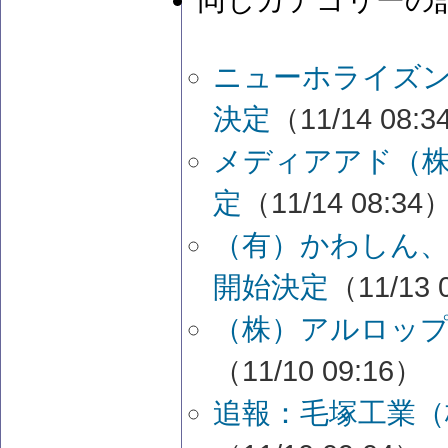
同じカテゴリーの
ニューホライズン
決定
（11/14 08:
メディアアド（株
定
（11/14 08:34
（有）かわしん、
開始決定
（11/13 
（株）アルロップ
（11/10 09:16）
追報：毛塚工業（