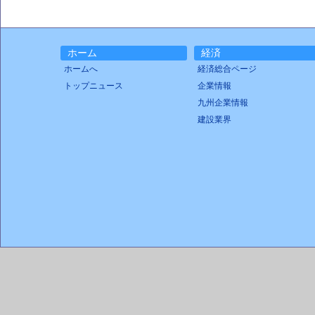
ホーム
経済
ホームへ
経済総合ページ
トップニュース
企業情報
九州企業情報
建設業界