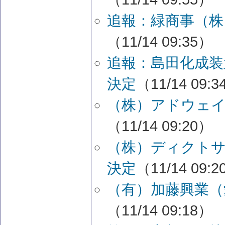
追報：緑商事（株
（11/14 09:35）
追報：島田化成装
決定
（11/14 09:
（株）アドウェイ
（11/14 09:20）
（株）ディクトサ
決定
（11/14 09:
（有）加藤興業（
（11/14 09:18）