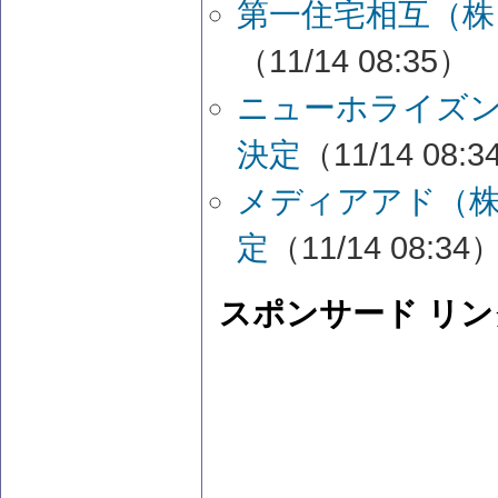
第一住宅相互（株
（11/14 08:35）
ニューホライズン
決定
（11/14 08:
メディアアド（株
定
（11/14 08:34
スポンサード リン