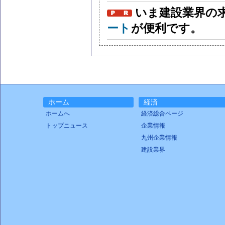
いま建設業界の
ート
が便利です。
ホーム
経済
ホームへ
経済総合ページ
トップニュース
企業情報
九州企業情報
建設業界