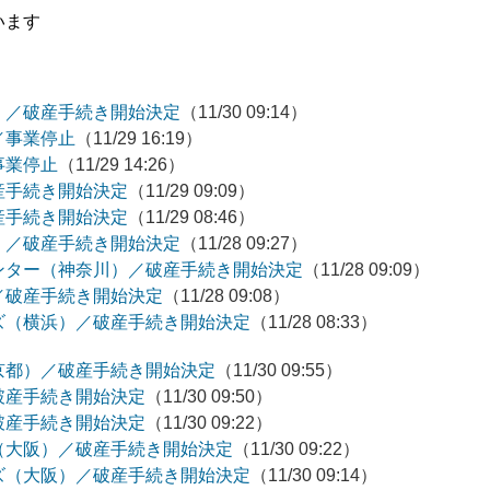
います
）／破産手続き開始決定
（11/30 09:14）
／事業停止
（11/29 16:19）
事業停止
（11/29 14:26）
産手続き開始決定
（11/29 09:09）
産手続き開始決定
（11/29 08:46）
）／破産手続き開始決定
（11/28 09:27）
ンター（神奈川）／破産手続き開始決定
（11/28 09:09）
／破産手続き開始決定
（11/28 09:08）
ズ（横浜）／破産手続き開始決定
（11/28 08:33）
京都）／破産手続き開始決定
（11/30 09:55）
破産手続き開始決定
（11/30 09:50）
破産手続き開始決定
（11/30 09:22）
（大阪）／破産手続き開始決定
（11/30 09:22）
ズ（大阪）／破産手続き開始決定
（11/30 09:14）