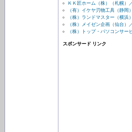
ＫＫ匠ホーム（株）（札幌）
（有）イケヤ刃物工具（静岡
（株）ランドマスター（横浜
（株）メイゼン企画（仙台）
（株）トップ・パソコンサー
スポンサード リンク