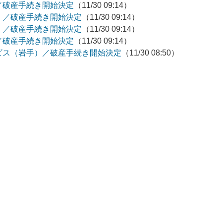
／破産手続き開始決定
（11/30 09:14）
）／破産手続き開始決定
（11/30 09:14）
）／破産手続き開始決定
（11/30 09:14）
／破産手続き開始決定
（11/30 09:14）
ビス（岩手）／破産手続き開始決定
（11/30 08:50）