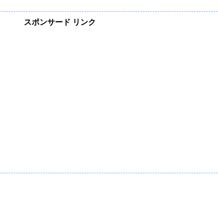
スポンサード リンク