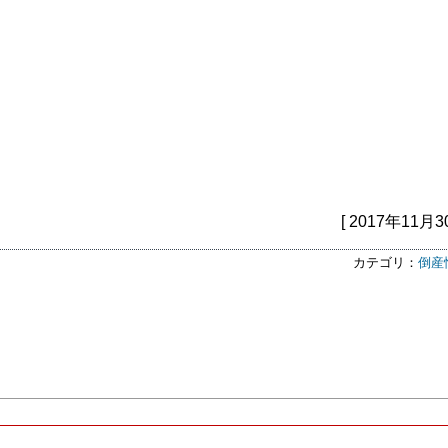
[ 2017年11月3
カテゴリ：
倒産