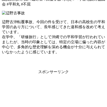
会 #平和丸 #不屈
辺野古沖転覆事故、今回の件を受けて、日本の高校生の平和
学習のあり方について、長年感じてきた違和感を改めて考え
ています。
在学中、「研修旅行」として沖縄での平和学習が行われてい
ましたが、当時の印象としては、特定の立場に偏った内容が
中心で、多角的な歴史理解を深める機会が十分に与えられて
いなかったように感じています。
スポンサーリンク