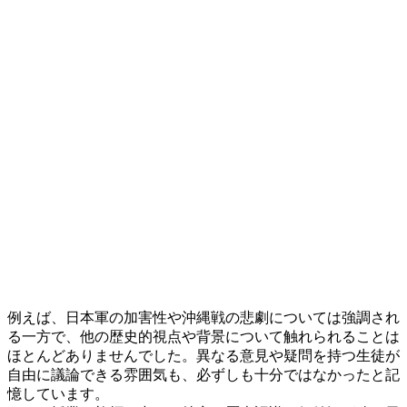
例えば、日本軍の加害性や沖縄戦の悲劇については強調され
る一方で、他の歴史的視点や背景について触れられることは
ほとんどありませんでした。異なる意見や疑問を持つ生徒が
自由に議論できる雰囲気も、必ずしも十分ではなかったと記
憶しています。