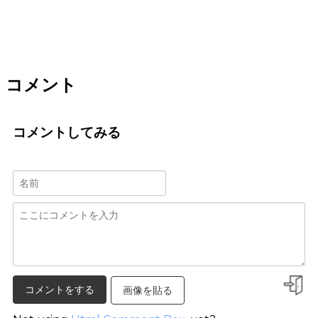
コメント
コメントしてみる
画像を貼る