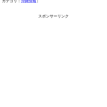
カテゴリ：
沖縄情報
|
スポンサーリンク