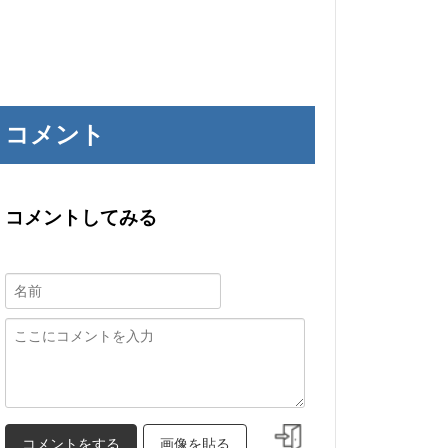
コメント
コメントしてみる
画像を貼る