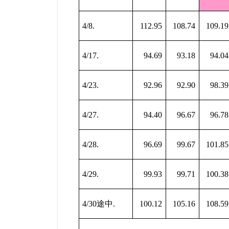
4/8.
112.95
108.74
109.19
4/17.
94.69
93.18
94.04
4/23.
92.96
92.90
98.39
4/27.
94.40
96.67
96.78
4/28.
96.69
99.67
101.85
4/29.
99.93
99.71
100.38
4/30
途中
.
100.12
105.16
108.59