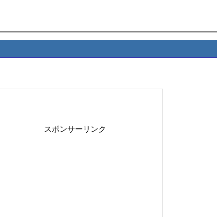
スポンサーリンク