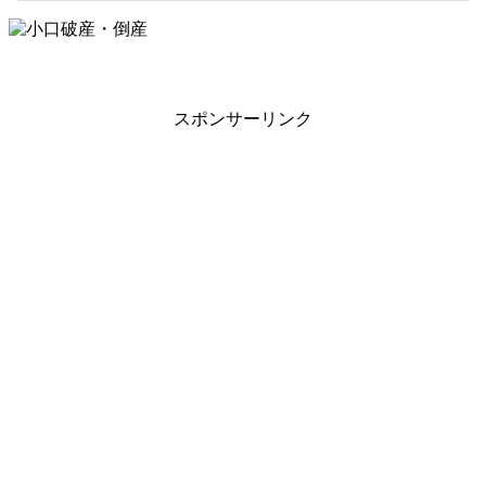
スポンサーリンク