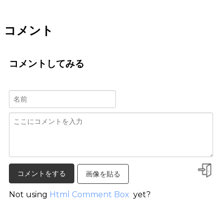
コメント
コメントしてみる
画像を貼る
Not using
Html Comment Box
yet?