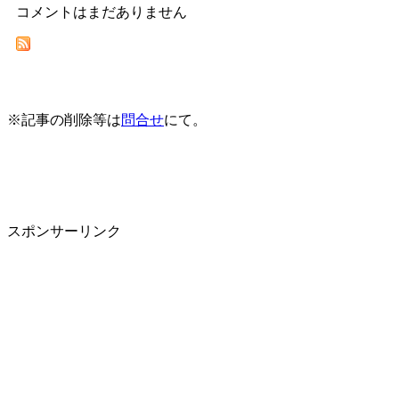
コメントはまだありません
※記事の削除等は
問合せ
にて。
スポンサーリンク