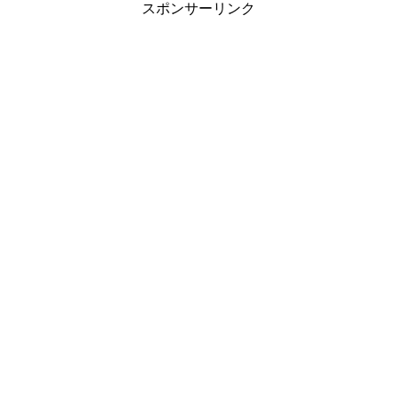
スポンサーリンク