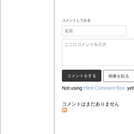
コメントしてみる
画像を貼る
Not using
Html Comment Box
yet
コメントはまだありません