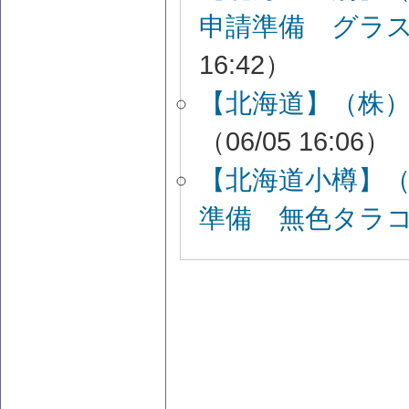
申請準備 グラ
16:42）
【北海道】（株）
（06/05 16:06）
【北海道小樽】
準備 無色タラ