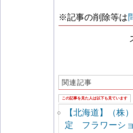
※記事の削除等は
関連記事
この記事を見た人は以下も見ています
【北海道】（株
定 フラワーシ