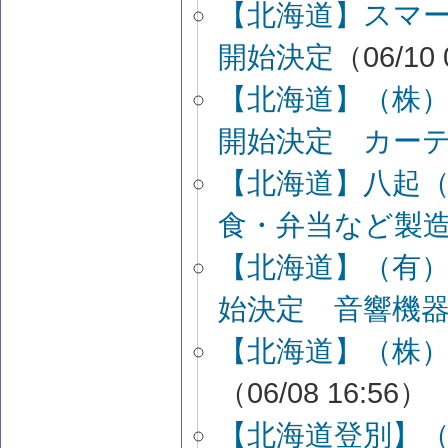
【北海道】スマ
開始決定
（06/10 
【北海道】（株
開始決定 カー
【北海道】八起
食・弁当など製
【北海道】（有
始決定 音響機
【北海道】（株
（06/08 16:56）
【北海道登別】