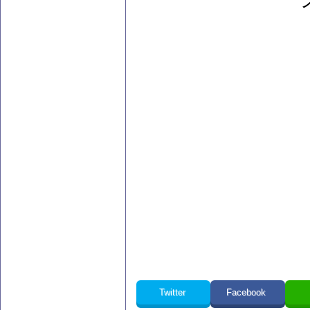
Twitter
Facebook