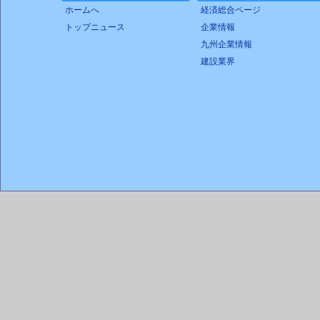
ホームへ
経済総合ページ
トップニュース
企業情報
九州企業情報
建設業界