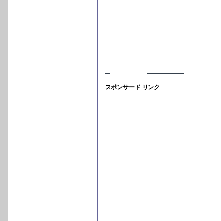
スポンサード リンク