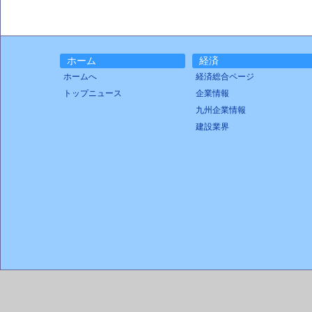
ホーム
経済
ホームへ
経済総合ページ
トップニュース
企業情報
九州企業情報
建設業界