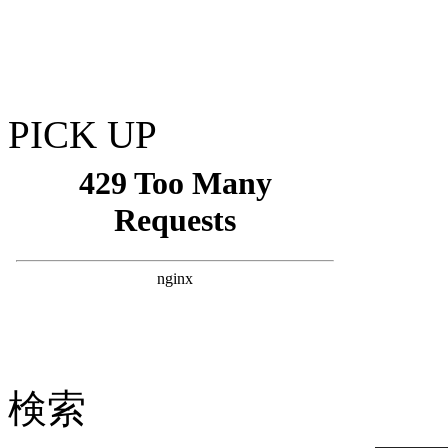
PICK UP
検索