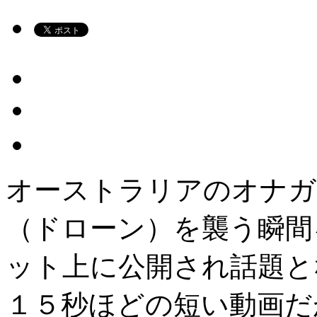
オーストラリアのオナガ
（ドローン）を襲う瞬間
ット上に公開され話題と
１５秒ほどの短い動画だ