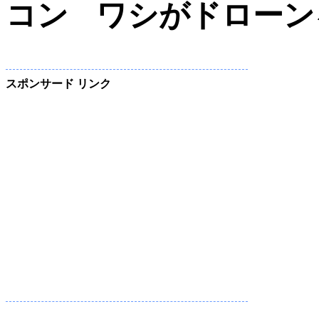
ワシがドローン
スポンサード リンク