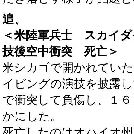
追、
＜米陸軍兵士 スカイダ
技後空中衝突 死亡＞
米シカゴで開かれていた
イビングの演技を披露し
で衝突して負傷し、１６
かにした。
死亡したのはオハイオ州