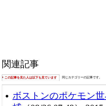
関連記事
同じカテゴリーの記事です。
この記事を見た人は以下も見ています
ボストンのポケモン世