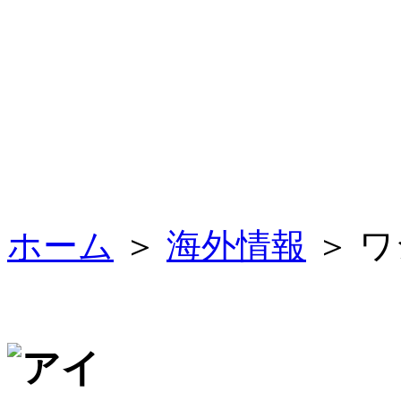
ホーム
＞
海外情報
＞ 