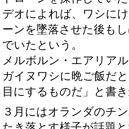
デオによれば、ワシにけ
ーンを墜落させた後もし
でいたという。
メルボルン・エアリアル
ガイヌワシに晩ご飯だと
目にするものだ」と書き
３月にはオランダのチン
たき落とす様子が話題と