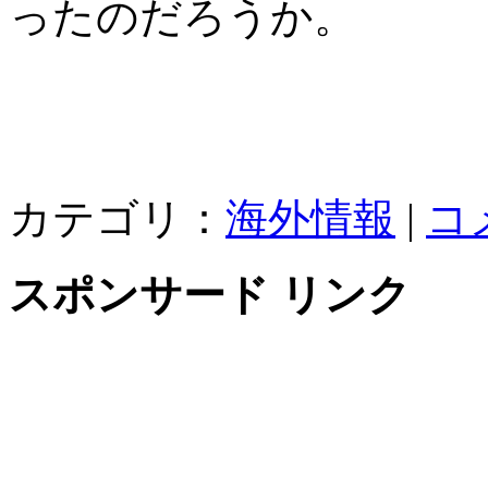
ったのだろうか。
カテゴリ：
海外情報
|
コ
スポンサード リンク