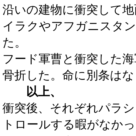
沿いの建物に衝突して地
イラクやアフガニスタン
た。
フード軍曹と衝突した海
骨折した。命に別条はな
以上、
衝突後、それぞれパラシ
トロールする暇がなかっ