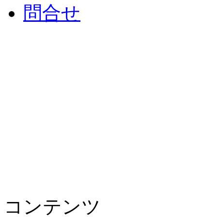
問合せ
コンテンツ