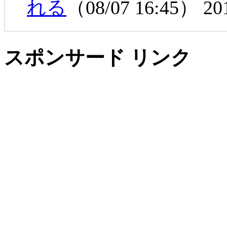
れる
（08/07 16:45）
20
スポンサード リンク