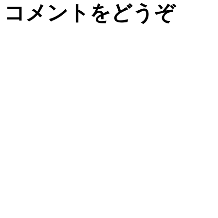
コメントをどうぞ