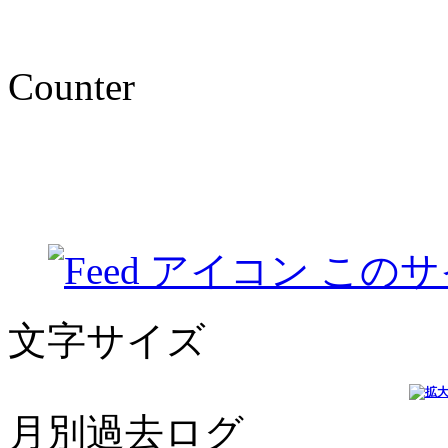
Counter
このサ
文字サイズ
月別過去ログ