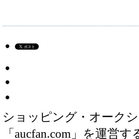
ショッピング・オークシ
「aucfan.com」を運営す