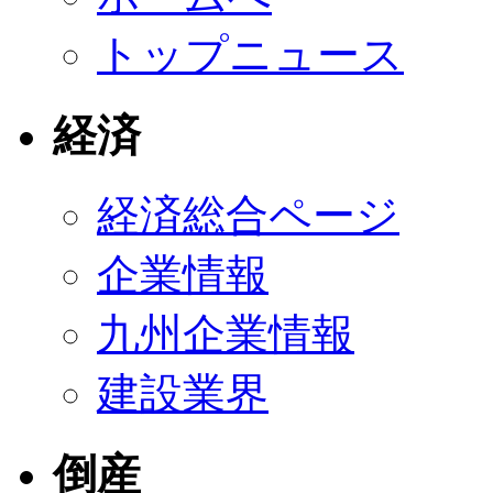
トップニュース
経済
経済総合ページ
企業情報
九州企業情報
建設業界
倒産