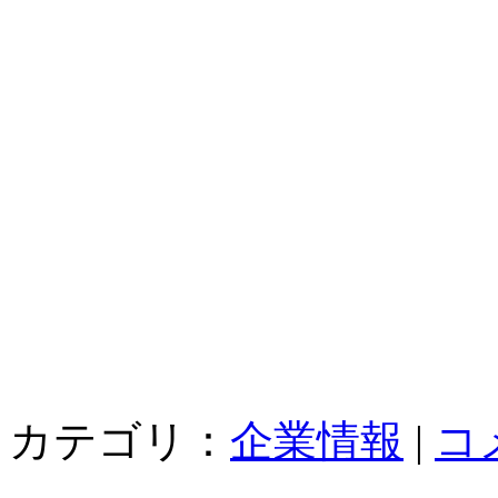
カテゴリ：
企業情報
|
コ