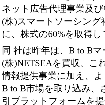
ネット広告代理事業及び
(株)スマートソーシン
に、株式の60%を取得
同 社は昨年は、B to 
(株)NETSEAを買収、これま
情報提供事業に加え、よ
B to B市場を取り込
引プラットフォームを提