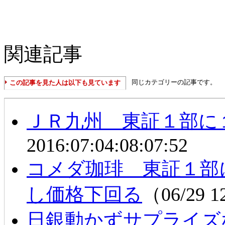
関連記事
同じカテゴリーの記事です。
この記事を見た人は以下も見ています
ＪＲ九州 東証１部に
2016:07:04:08:07:52
コメダ珈琲 東証１部
し価格下回る
（06/29 
日銀動かずサプライズ