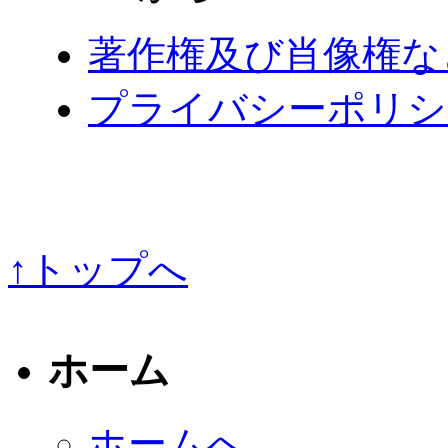
著作権及び肖像権な
プライバシーポリシ
↑トップへ
ホーム
ホームへ