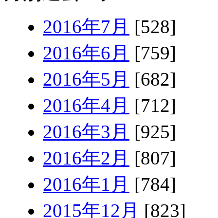
2016年7月
[528]
2016年6月
[759]
2016年5月
[682]
2016年4月
[712]
2016年3月
[925]
2016年2月
[807]
2016年1月
[784]
2015年12月
[823]