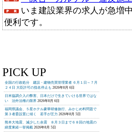
いま建設業界の求人が急増
便利です。
PICK UP