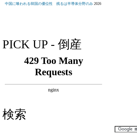
PICK UP - 倒産
検索