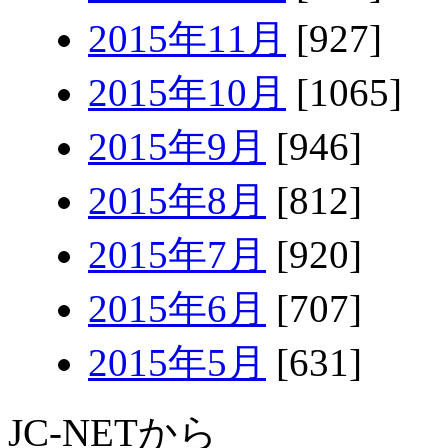
2015年11月
[927]
2015年10月
[1065]
2015年9月
[946]
2015年8月
[812]
2015年7月
[920]
2015年6月
[707]
2015年5月
[631]
JC-NETから