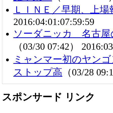
ＬＩＮＥ／早期、上場
2016:04:01:07:59:59
ソーダニッカ 名古屋
（03/30 07:42）
2016:03
ミャンマー初のヤン
ストップ高
（03/28 09
スポンサード リンク