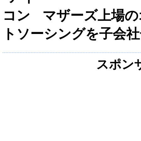
マザーズ上場の
トソーシングを子会社
スポン