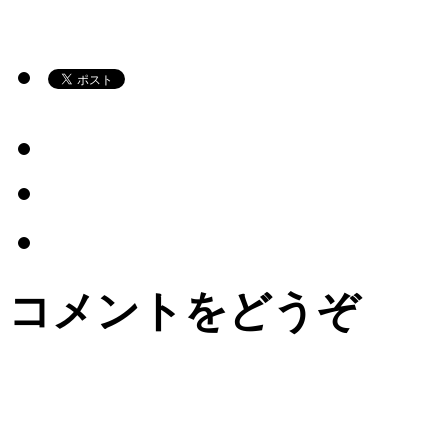
コメントをどうぞ