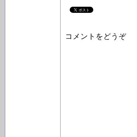
コメントをどうぞ