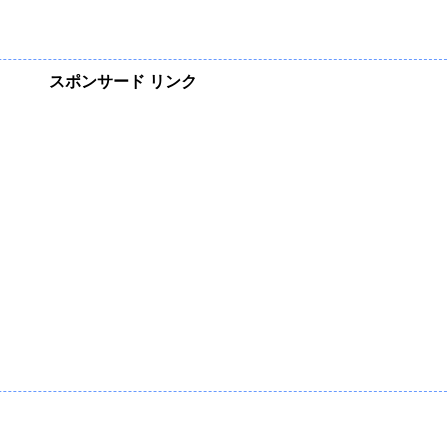
スポンサード リンク