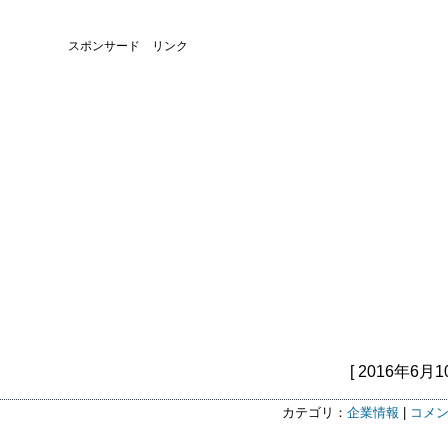
スポンサード リンク
[ 2016年6月1
カテゴリ：
企業情報
|
コメン