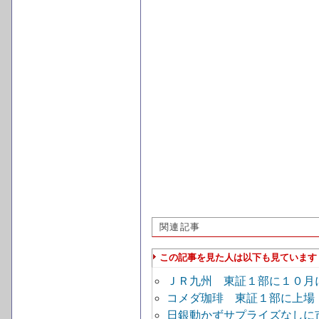
関連記事
この記事を見た人は以下も見ています
ＪＲ九州 東証１部に１０月
コメダ珈琲 東証１部に上場
日銀動かずサプライズなしに