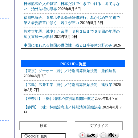
PICK UP - 倒産
検索
文字サイズ