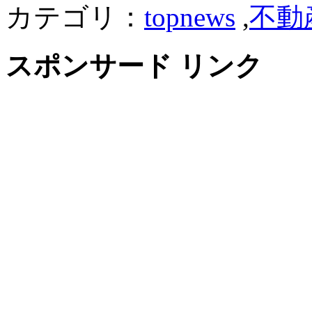
カテゴリ：
topnews
,
不動
スポンサード リンク