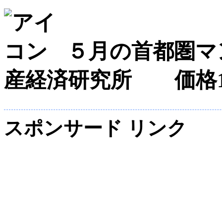
５月の首都圏マン
産経済研究所 価格1
スポンサード リンク