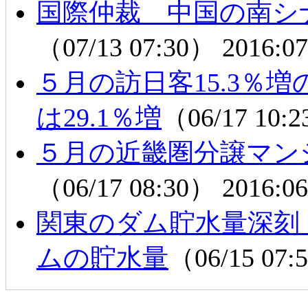
国際仲裁 中国の南シ
（07/13 07:30）
2016:07
５月の訪日客15.3％
は29.1％増
（06/17 10:
５月の近畿圏分譲マン
（06/17 08:30）
2016:06
関東のダム貯水量深刻
ムの貯水量
（06/15 07