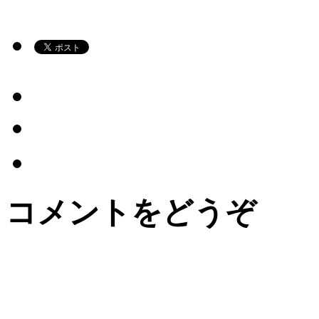
コメントをどうぞ