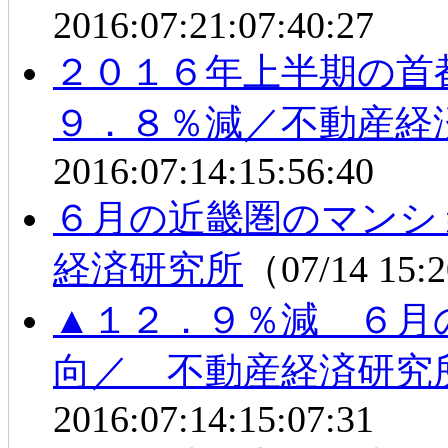
2016:07:21:07:40:27
２０１６年上半期の首
９．８％減／不動産経
2016:07:14:15:56:40
６月の近畿圏のマンショ
経済研究所
（07/14 15
▲１２．９％減 ６月
向／ 不動産経済研究
2016:07:14:15:07:31