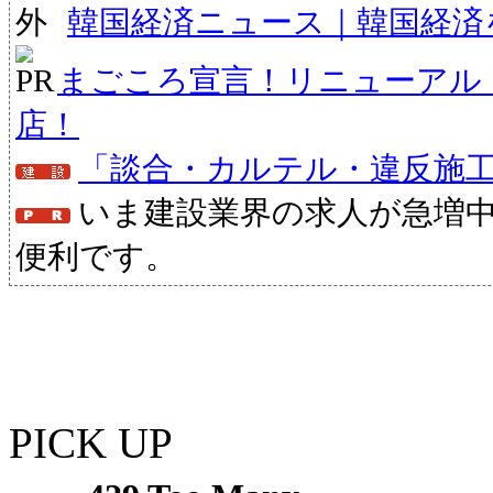
韓国経済ニュース｜韓国経済
まごころ宣言！リニューアル
店！
「談合・カルテル・違反施
いま建設業界の求人が急増
便利です。
PICK UP