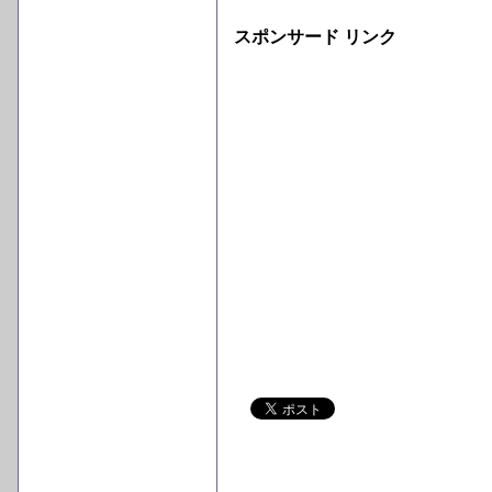
スポンサード リンク