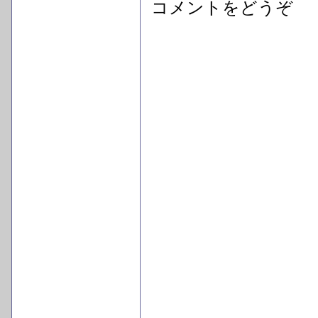
コメントをどうぞ