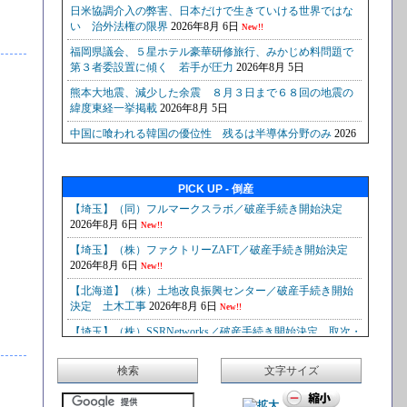
PICK UP - 倒産
検索
文字サイズ