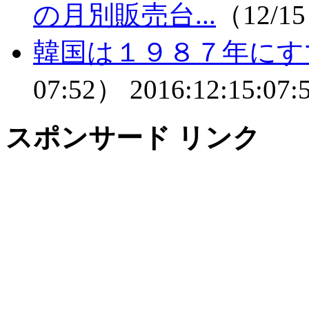
の月別販売台...
（12/15
韓国は１９８７年にす
07:52）
2016:12:15:07:
スポンサード リンク