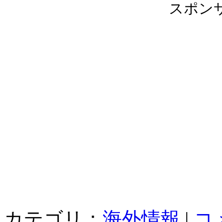
スポン
カテゴリ：
海外情報
|
コ