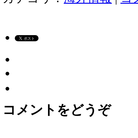
コメントをどうぞ