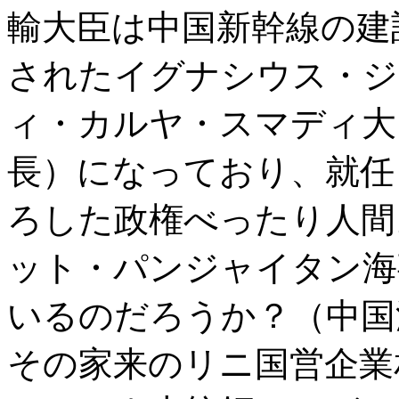
輸大臣は中国新幹線の建
されたイグナシウス・ジ
ィ・カルヤ・スマディ大
長）になっており、就任
ろした政権べったり人間
ット・パンジャイタン海
いるのだろうか？（中国
その家来のリニ国営企業