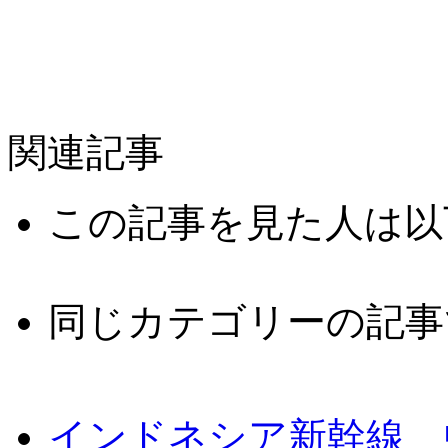
関連記事
この記事を見た人は以
同じカテゴリーの記事
インドネシア新幹線 