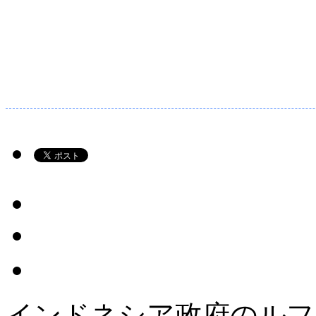
インドネシア政府のルフ