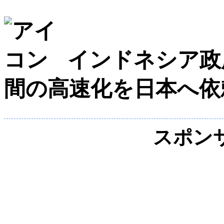
インドネシア政
間の高速化を日本へ依
スポン