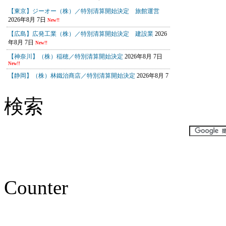
検索
Counter