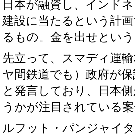
日本が融資し、インドネ
建設に当たるという計画
るもの。金を出せという
先立って、スマディ運輸
ヤ間鉄道でも）政府が保
と発言しており、日本側
うかが注目されている案
ルフット・パンジャイタ