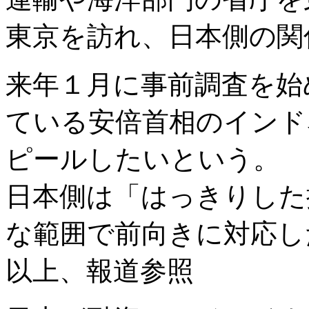
東京を訪れ、日本側の関
来年１月に事前調査を始
ている安倍首相のインド
ピールしたいという。
日本側は「はっきりした
な範囲で前向きに対応し
以上、報道参照