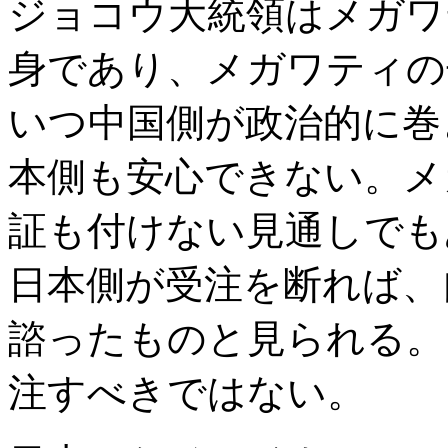
ジョコウ大統領はメガワ
身であり、メガワティの
いつ中国側が政治的に巻
本側も安心できない。メ
証も付けない見通しでも
日本側が受注を断れば、
諮ったものと見られる。
注すべきではない。