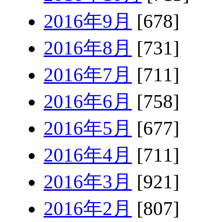
2016年9月
[678]
2016年8月
[731]
2016年7月
[711]
2016年6月
[758]
2016年5月
[677]
2016年4月
[711]
2016年3月
[921]
2016年2月
[807]