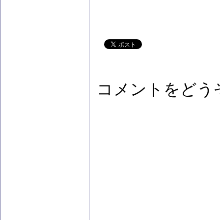
コメントをどう