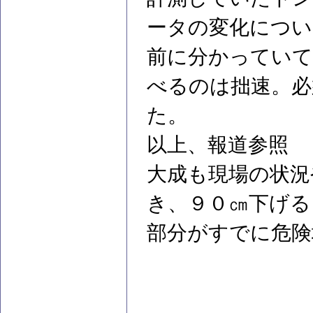
ータの変化につい
前に分かっていて
べるのは拙速。必
た。
以上、報道参照
大成も現場の状況
き、９０㎝下げる
部分がすでに危険