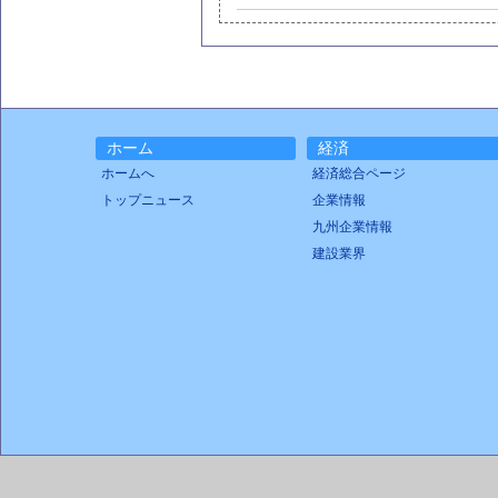
ホーム
経済
ホームへ
経済総合ページ
トップニュース
企業情報
九州企業情報
建設業界