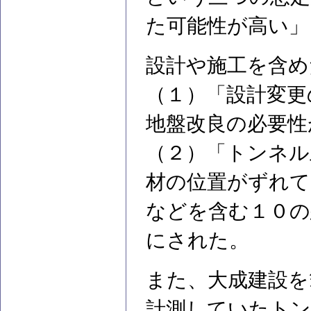
た可能性が高い」
設計や施工を含め
（１）「設計変更
地盤改良の必要性
（２）「トンネル
材の位置がずれて
などを含む１０の
にされた。
また、大成建設を
計測していたトン