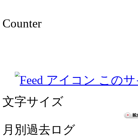
Counter
このサ
文字サイズ
月別過去ログ