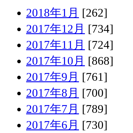
2018年1月
[262]
2017年12月
[734]
2017年11月
[724]
2017年10月
[868]
2017年9月
[761]
2017年8月
[700]
2017年7月
[789]
2017年6月
[730]