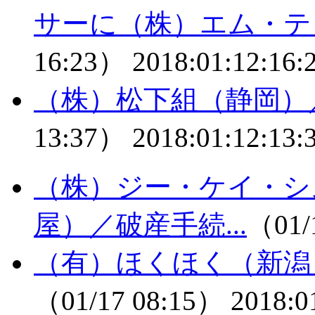
サーに（株）エム・テ
16:23）
2018:01:12:16:
（株）松下組（静岡）
13:37）
2018:01:12:13:
（株）ジー・ケイ・シ
屋）／破産手続...
（01/
（有）ほくほく（新潟
（01/17 08:15）
2018:0