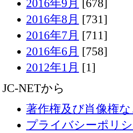
2016年9月
[678]
2016年8月
[731]
2016年7月
[711]
2016年6月
[758]
2012年1月
[1]
JC-NETから
著作権及び肖像権な
プライバシーポリシ