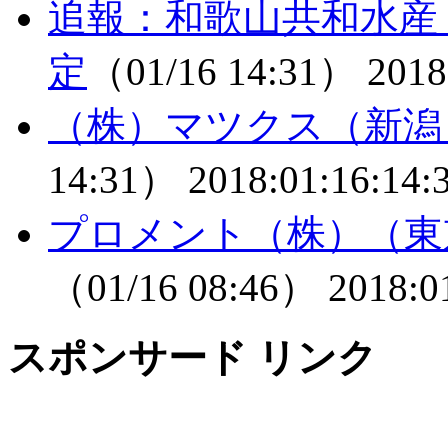
追報：和歌山共和水産
定
（01/16 14:31）
2018
（株）マツクス（新潟
14:31）
2018:01:16:14:
プロメント（株）（東
（01/16 08:46）
2018:0
スポンサード リンク