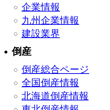
企業情報
九州企業情報
建設業界
倒産
倒産総合ページ
全国倒産情報
北海道倒産情報
東北倒産情報