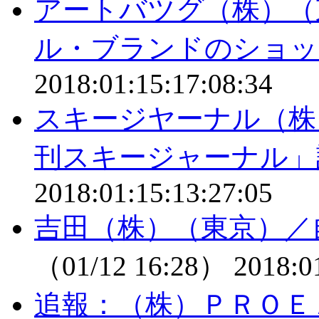
アートバツグ（株）（
ル・ブランドのショッ
2018:01:15:17:08:34
スキージヤーナル（株
刊スキージャーナル」
2018:01:15:13:27:05
吉田（株）（東京）／
（01/12 16:28）
2018:0
追報：（株）ＰＲＯＥ