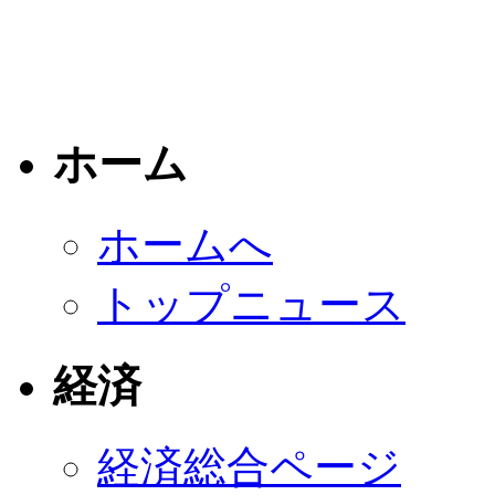
ホーム
ホームへ
トップニュース
経済
経済総合ページ