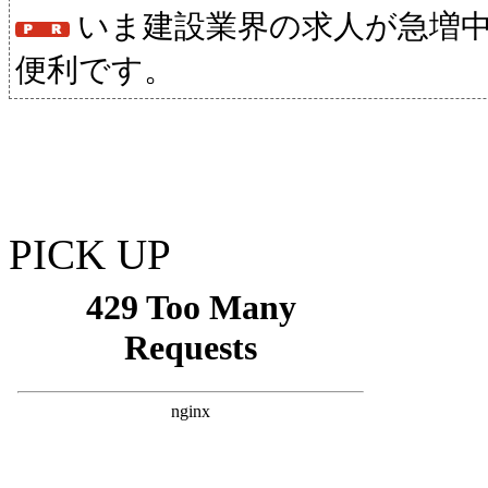
いま建設業界の求人が急増
便利です。
PICK UP