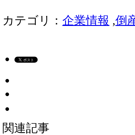
カテゴリ：
企業情報
,
倒
関連記事