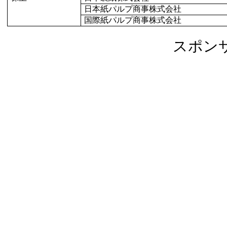
日本紙パルプ商事株式会社
国際紙パルプ商事株式会社
スポン