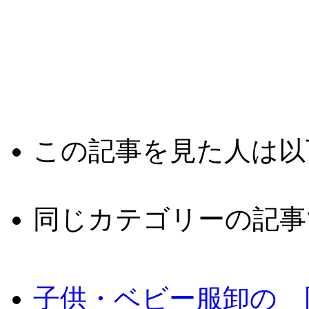
この記事を見た人は以
同じカテゴリーの記事
子供・ベビー服卸の 