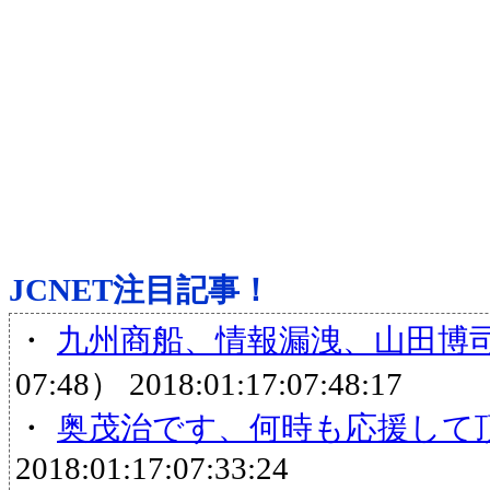
JCNET注目記事！
・
九州商船、情報漏洩、山田博
07:48）
2018:01:17:07:48:17
・
奥茂治です、何時も応援して
2018:01:17:07:33:24