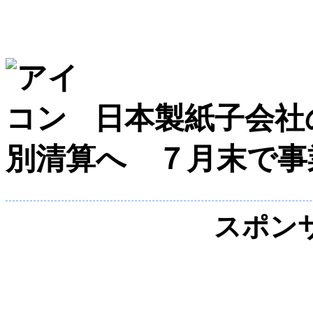
日本製紙子会社
別清算へ ７月末で事
スポン