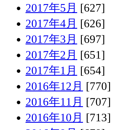
2017年5月
[627]
2017年4月
[626]
2017年3月
[697]
2017年2月
[651]
2017年1月
[654]
2016年12月
[770]
2016年11月
[707]
2016年10月
[713]