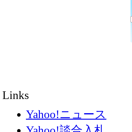
Links
Yahoo!ニュース
Yahoo!談合入札