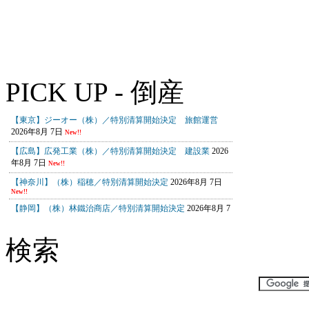
PICK UP - 倒産
検索