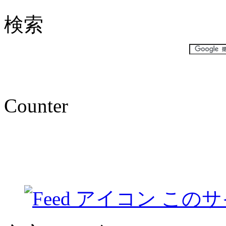
検索
Counter
このサ