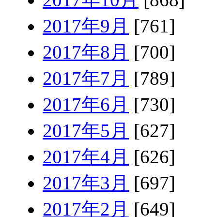
2017年9月
[761]
2017年8月
[700]
2017年7月
[789]
2017年6月
[730]
2017年5月
[627]
2017年4月
[626]
2017年3月
[697]
2017年2月
[649]