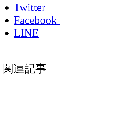
Twitter
Facebook
LINE
関連記事