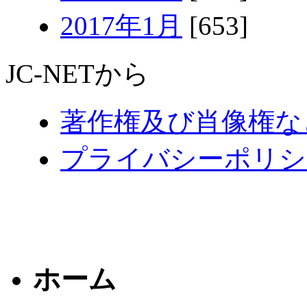
2017年1月
[653]
JC-NETから
著作権及び肖像権な
プライバシーポリシ
ホーム