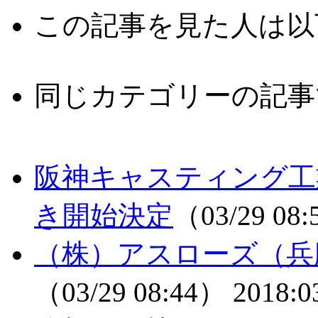
この記事を見た人は以
同じカテゴリーの記事
阪神キャスティング工
き開始決定
（03/29 08
（株）アスローズ（兵
（03/29 08:44）
2018:0