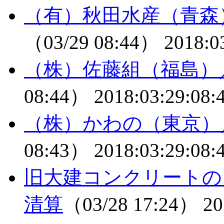
（有）秋田水産（青森
（03/29 08:44）
2018:0
（株）佐藤組（福島）
08:44）
2018:03:29:08:
（株）かわの（東京）
08:43）
2018:03:29:08:
旧大建コンクリートの
清算
（03/28 17:24）
20