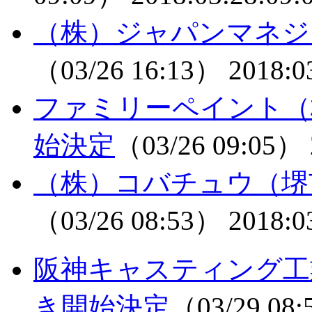
（株）ジャパンマネジ
（03/26 16:13）
2018:0
ファミリーペイント（
始決定
（03/26 09:05）
（株）コバチュウ（堺
（03/26 08:53）
2018:0
阪神キャスティング工
き開始決定
（03/29 08