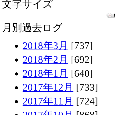
文字サイズ
月別過去ログ
2018年3月
[737]
2018年2月
[692]
2018年1月
[640]
2017年12月
[733]
2017年11月
[724]
2017年10月
[868]