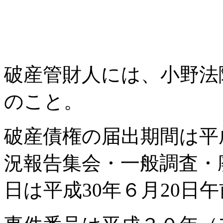
破産管財人には、小野法
のこと。
破産債権の届出期間は平成
況報告集会・一般調査・
日は平成30年６月20日午