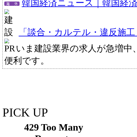
韓国経済ニュース｜韓国経
「談合・カルテル・違反施工
いま建設業界の求人が急増中
便利です。
PICK UP