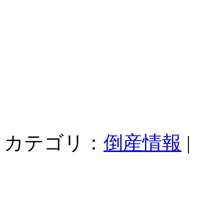
カテゴリ：
倒産情報
|