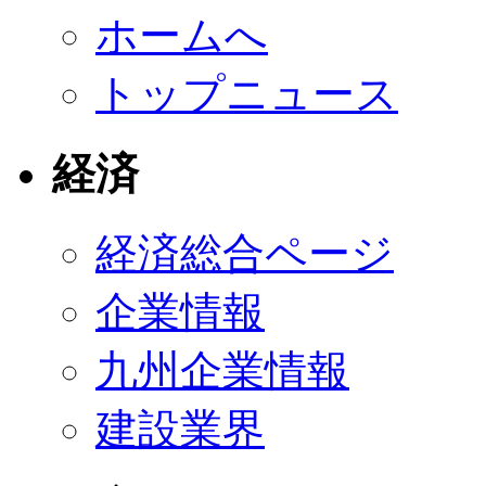
ホームへ
トップニュース
経済
経済総合ページ
企業情報
九州企業情報
建設業界