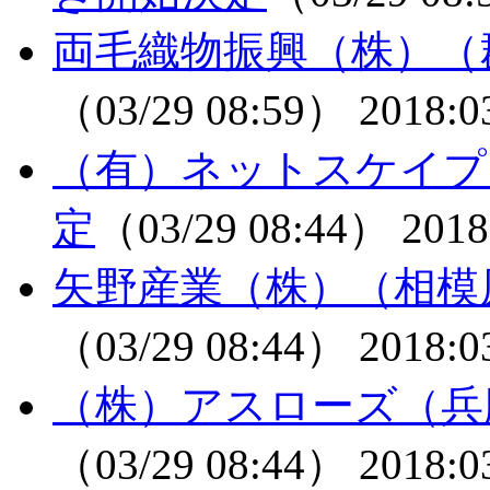
両毛織物振興（株）（
（03/29 08:59）
2018:0
（有）ネットスケイプ
定
（03/29 08:44）
2018
矢野産業（株）（相模
（03/29 08:44）
2018:0
（株）アスローズ（兵
（03/29 08:44）
2018:0