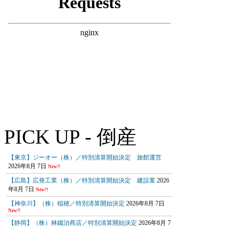
PICK UP - 倒産