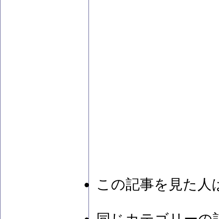
この記事を見た人