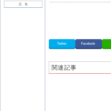
広 告
Twitter
Facebook
関連記事