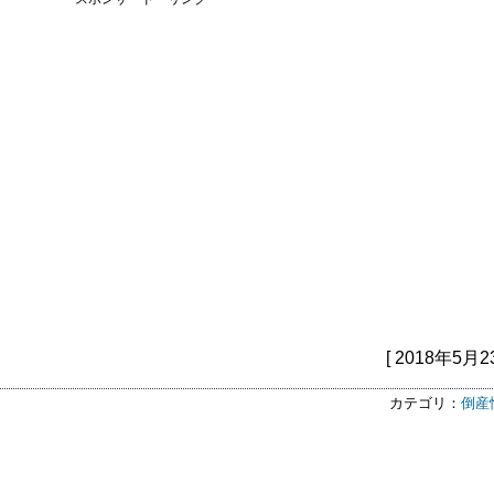
[ 2018年5月2
カテゴリ：
倒産