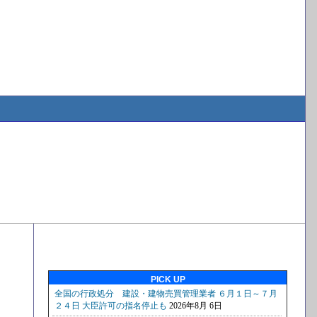
PICK UP