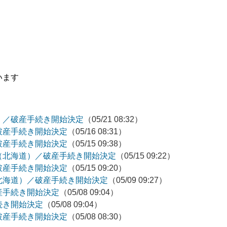
います
）／破産手続き開始決定
（05/21 08:32）
破産手続き開始決定
（05/16 08:31）
破産手続き開始決定
（05/15 09:38）
（北海道）／破産手続き開始決定
（05/15 09:22）
破産手続き開始決定
（05/15 09:20）
北海道）／破産手続き開始決定
（05/09 09:27）
産手続き開始決定
（05/08 09:04）
続き開始決定
（05/08 09:04）
破産手続き開始決定
（05/08 08:30）