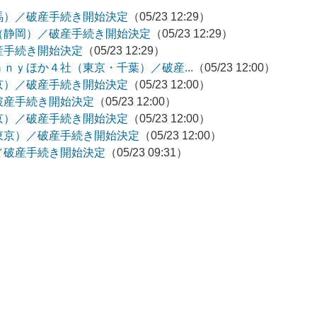
馬）／破産手続き開始決定
（05/23 12:29）
（静岡）／破産手続き開始決定
（05/23 12:29）
産手続き開始決定
（05/23 12:29）
ｎｙほか４社（東京・千葉）／破産...
（05/23 12:00）
京）／破産手続き開始決定
（05/23 12:00）
破産手続き開始決定
（05/23 12:00）
京）／破産手続き開始決定
（05/23 12:00）
東京）／破産手続き開始決定
（05/23 12:00）
／破産手続き開始決定
（05/23 09:31）