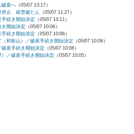
己破産へ
（05/07 13:17）
業停止 経営破たん
（05/07 11:27）
産手続き開始決定
（05/07 10:11）
続き開始決定
（05/07 10:06）
産手続き開始決定
（05/07 10:06）
ど（和歌山）／破産手続き開始決定
（05/07 10:06）
／破産手続き開始決定
（05/07 10:06）
野）／破産手続き開始決定
（05/07 10:05）