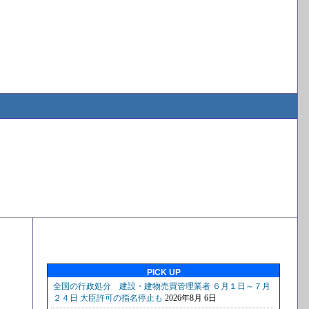
PICK UP