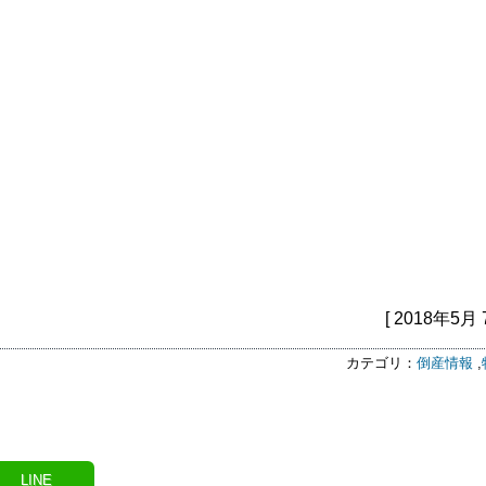
[ 2018年5月 
カテゴリ：
倒産情報
,
LINE