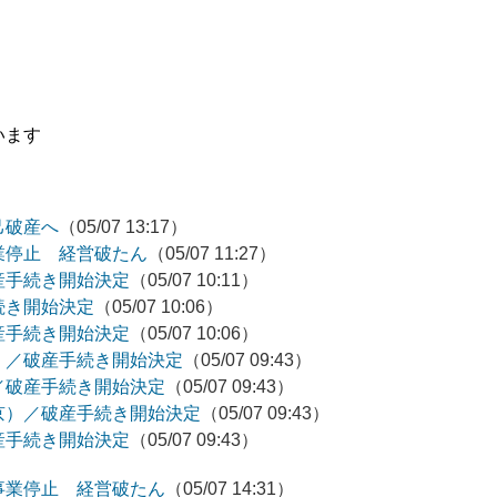
います
己破産へ
（05/07 13:17）
業停止 経営破たん
（05/07 11:27）
産手続き開始決定
（05/07 10:11）
続き開始決定
（05/07 10:06）
産手続き開始決定
（05/07 10:06）
）／破産手続き開始決定
（05/07 09:43）
／破産手続き開始決定
（05/07 09:43）
京）／破産手続き開始決定
（05/07 09:43）
産手続き開始決定
（05/07 09:43）
事業停止 経営破たん
（05/07 14:31）