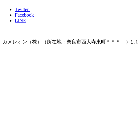
Twitter
Facebook
LINE
カメレオン（株）（所在地：奈良市西大寺東町＊＊＊ ）は1