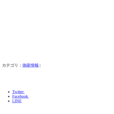
カテゴリ：
倒産情報
|
Twitter
Facebook
LINE