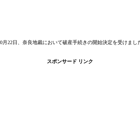
0月22日、奈良地裁において破産手続きの開始決定を受けまし
スポンサード リンク