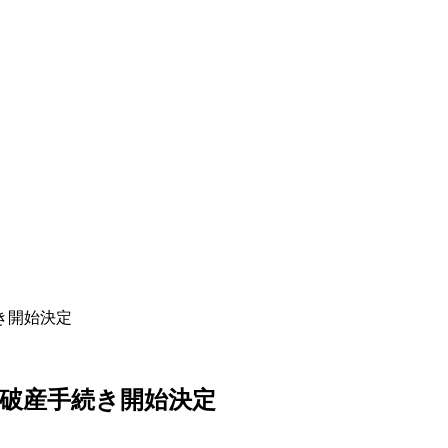
き開始決定
破産手続き開始決定