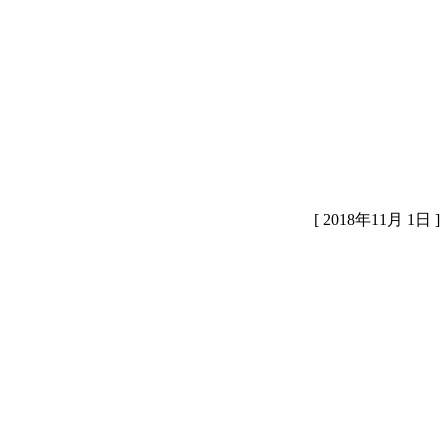
[ 2018年11月 1日 ]