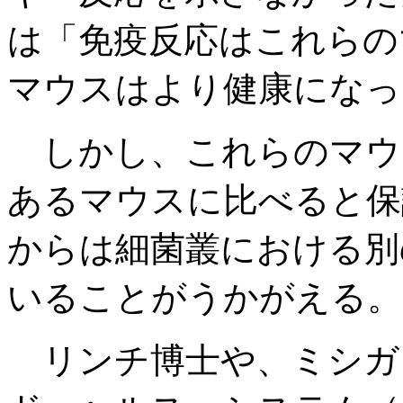
は「免疫反応はこれらの
マウスはより健康になっ
しかし、これらのマウ
あるマウスに比べると保
からは細菌叢における別
いることがうかがえる。
リンチ博士や、ミシガ