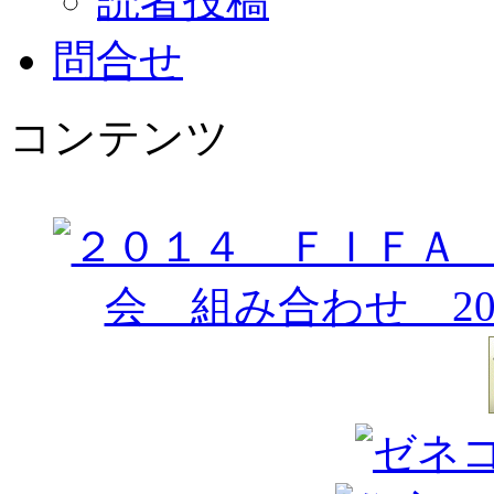
読者投稿
問合せ
コンテンツ