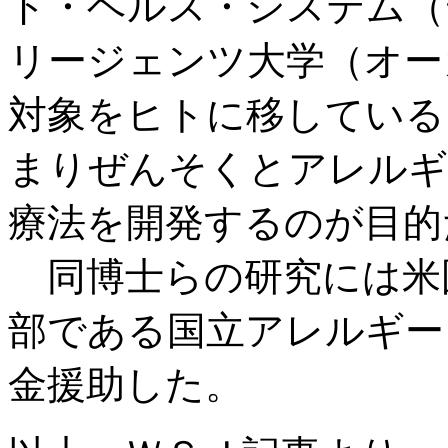
ド・ヘルス・システム（
リージェンツ大学（オー
対象をヒトに移している
まりぜんそくとアレルギ
療法を開発するのが目的
同博士らの研究には米国
部である国立アレルギー・
金援助した。