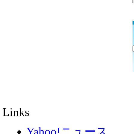
Links
Yahoo!ニュース