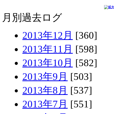
月別過去ログ
2013年12月
[360]
2013年11月
[598]
2013年10月
[582]
2013年9月
[503]
2013年8月
[537]
2013年7月
[551]