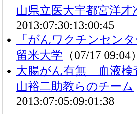
山県立医大宇都宮洋才
2013:07:30:13:00:45
「がんワクチンセンタ
留米大学
（07/17 09:0
大腸がん有無 血液検
山裕二助教らのチーム
2013:07:05:09:01:38