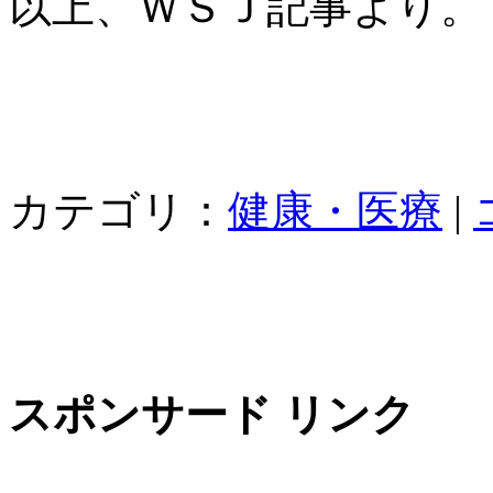
以上、ＷＳＪ記事より。
カテゴリ：
健康・医療
|
スポンサード リンク