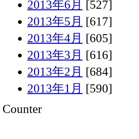
2013年6月
[527]
2013年5月
[617]
2013年4月
[605]
2013年3月
[616]
2013年2月
[684]
2013年1月
[590]
Counter