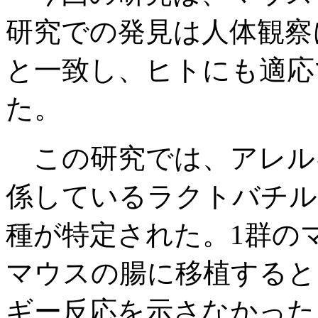
研究での発見は人体観察
と一致し、ヒトにも適応
た。
この研究では、アレル
係しているラクトバチル
種が特定された。1群の
マウスの腸に移植すると
ギー反応を示さなかった