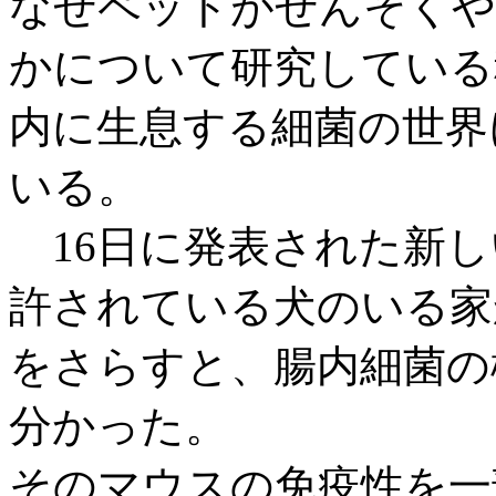
なぜペットがぜんそくや
かについて研究している
内に生息する細菌の世界
いる。
16日に発表された新し
許されている犬のいる家
をさらすと、腸内細菌の
分かった。
そのマウスの免疫性を一