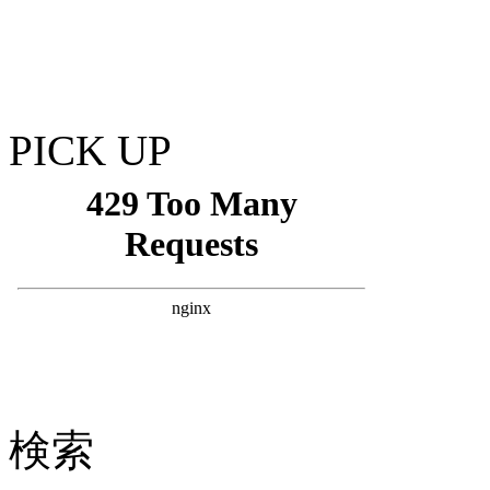
PICK UP
検索