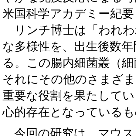
米国科学アカデミー紀要
リンチ博士は「われわ
な多様性を、出生後数年
る。この腸内細菌叢（細
それにその他のさまざま
重要な役割を果たしてい
心的存在となっているも
今回の研究は、マウス