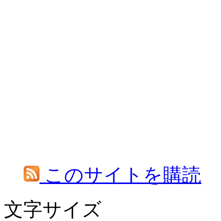
このサイトを購読
文字サイズ