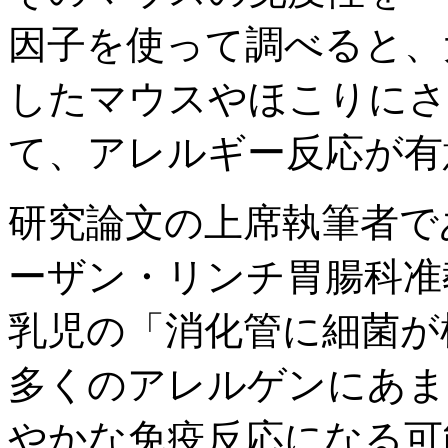
因子を使って調べると、
したマウスやほこりにさ
て、アレルギー反応が有
研究論文の上席執筆者で
ーザン・リンチ胃腸科准
乳児の「消化管に細菌が
多くのアレルゲンにあま
やかな免疫反応になる可