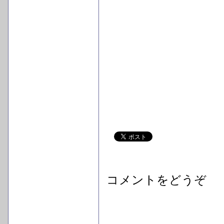
コメントをどうぞ