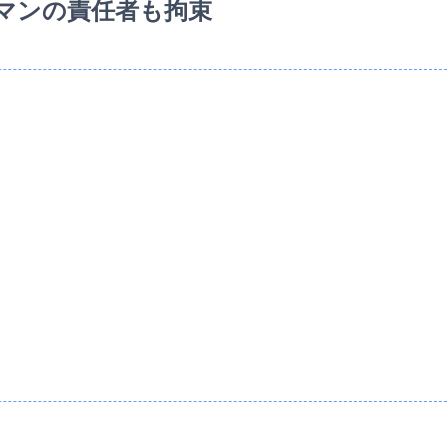
マンの責任者も拘束