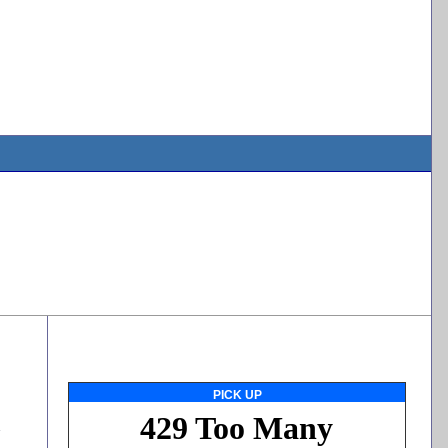
PICK UP