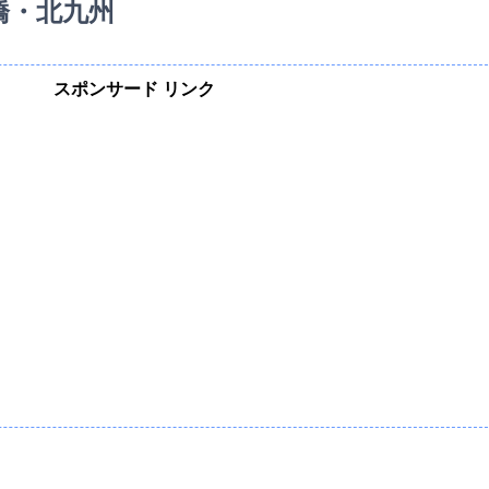
橋・北九州
スポンサード リンク