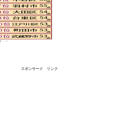
スポンサード リンク