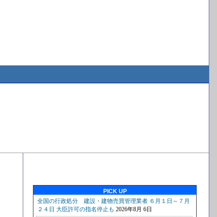
PICK UP