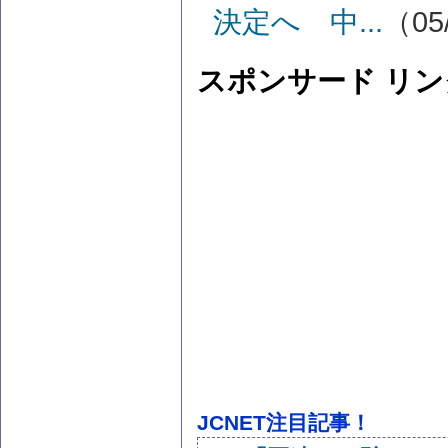
決定へ 中...
（05/
スポンサード リン
JCNET注目記事！