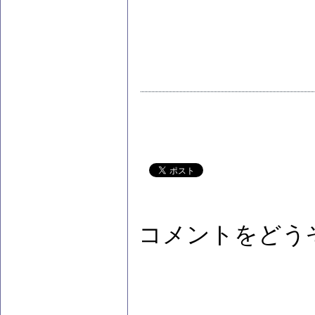
コメントをどう