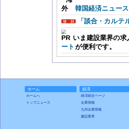
韓国経済ニュー
「談合・カルテ
いま建設業界の求
ート
が便利です。
ホーム
経済
ホームへ
経済総合ページ
トップニュース
企業情報
九州企業情報
建設業界