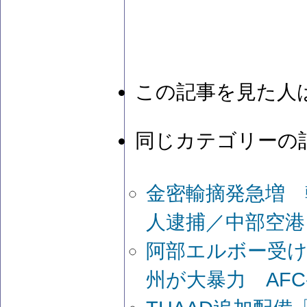
この記事を見た人
同じカテゴリーの
金密輸摘発急増 
人逮捕／中部空港
阿部エルボー受け
州が大暴力 AFC