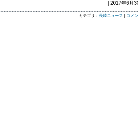
[ 2017年6月3
カテゴリ：
長崎ニュース
|
コメン