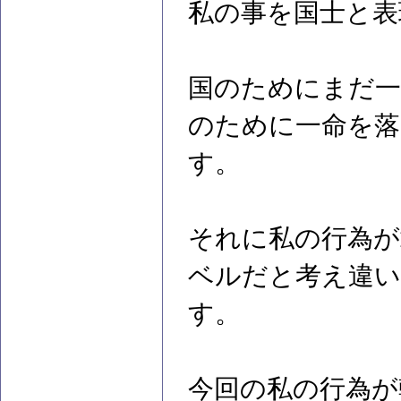
私の事を国士と表
国のためにまだ一
のために一命を落
す。
それに私の行為が
ベルだと考え違
す。
今回の私の行為が