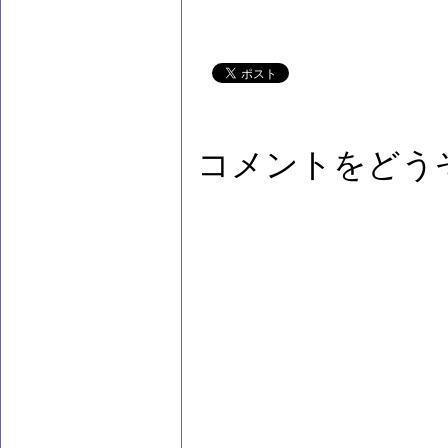
コメントをどう