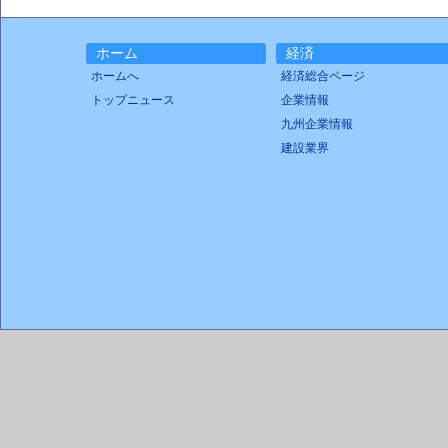
ホーム
経済
ホームへ
経済総合ページ
トップニュース
企業情報
九州企業情報
建設業界