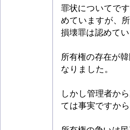
罪状についてです
めていますが、所
損壊罪は認めてい
所有権の存在が韓
なりました。
しかし管理者から
ては事実ですから