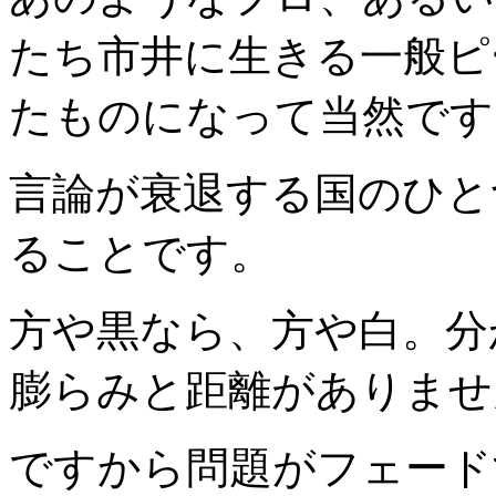
たち市井に生きる一般ピ
たものになって当然です
言論が衰退する国のひと
ることです。
方や黒なら、方や白。分
膨らみと距離がありませ
ですから問題がフェード