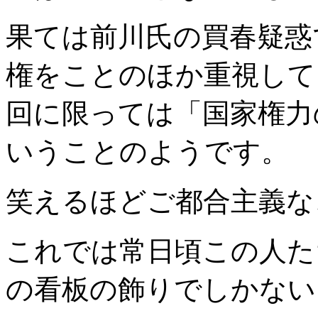
果ては
前川氏の買春疑惑
権をことのほか重視して
回に限っては「国家権力
いうことのようです。
笑えるほどご都合主義な
これでは常日頃この人た
の看板の飾りでしかない