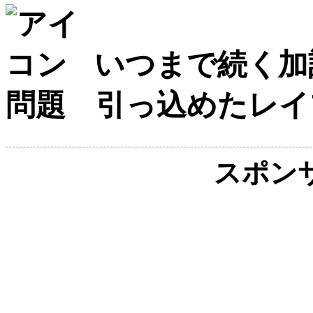
いつまで続く加
問題 引っ込めたレイ
スポン