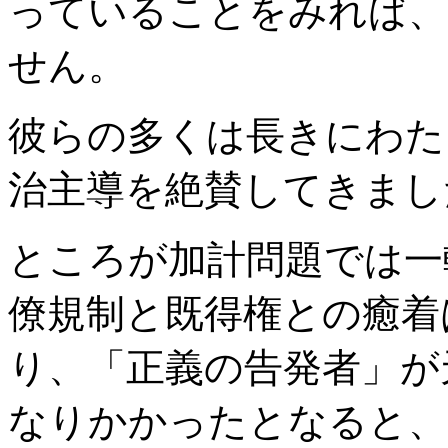
っていることをみれば、
せん。
彼らの多くは長きにわた
治主導を絶賛してきまし
ところが加計問題では一
僚規制と既得権との癒着
り、「正義の告発者」が
なりかかったとなると、