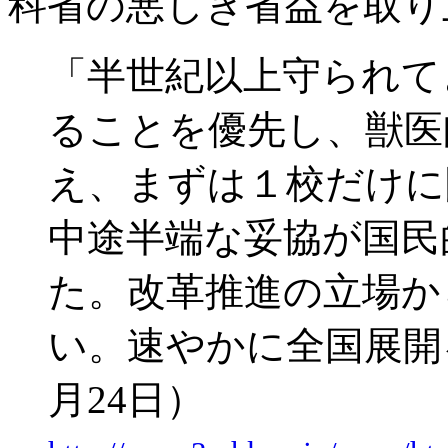
科省の悪しき省益を取り
「半世紀以上守られて
ることを優先し、獣医
え、まずは１校だけに
中途半端な妥協が国民
た。改革推進の立場か
い。速やかに全国展開
月24日）