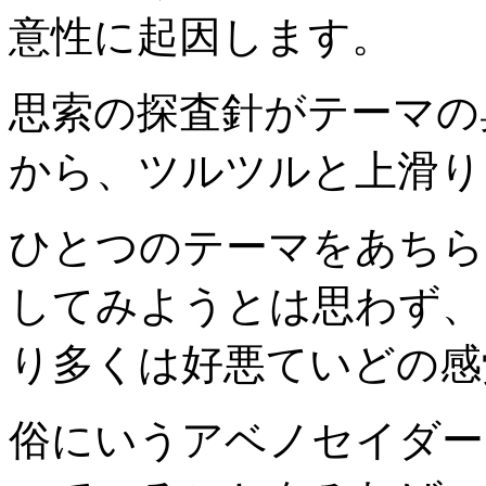
意性に起因します。
思索の探査針がテーマの
から、ツルツルと上滑り
ひとつのテーマをあちら
してみようとは思わず、
り多くは好悪ていどの感
俗にいうアベノセイダー