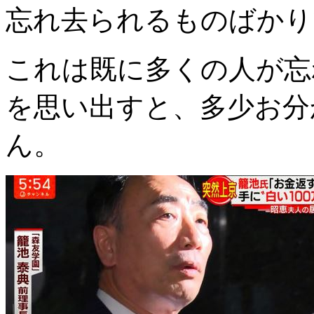
忘れ去られるものばかり
これは既に多くの人が忘
を思い出すと、多少お分
ん。