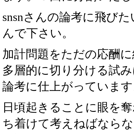
snsnさんの論考に飛び
んで下さい。
加計問題をただの応酬に
多層的に切り分ける試み
論考に仕上がっています
日頃起きることに眼を奪
ち着けて考えねばならな