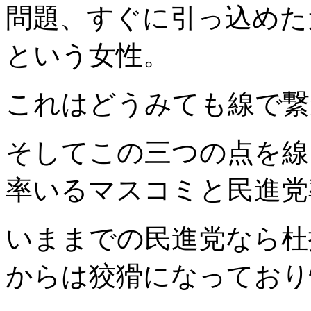
問題、すぐに引っ込めた
という女性。
これはどうみても線で繋
そしてこの三つの点を線
率いるマスコミと民進党
いままでの民進党なら杜
からは狡猾になっており