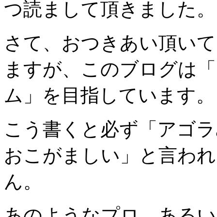
つ読まして頂きました。
さて、
おつきあい頂いて
ますが、このブログは「
ム」を目指しています。
こう書くと必ず「アゴラ
おこがましい」と言われ
ん。
あのようなプロ、あるい