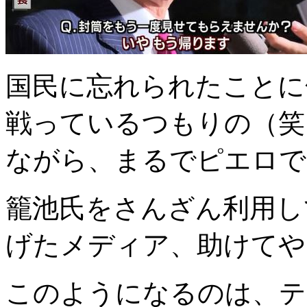
国民に忘れられたことに
戦っているつもりの（笑
ながら、まるでピエロで
籠池氏をさんざん利用し
げたメディア、助けてや
このようになるのは、テ