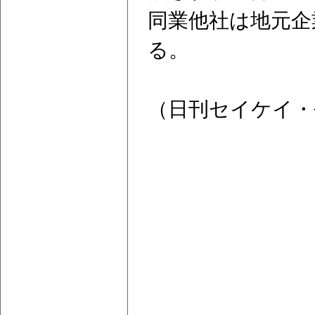
同業他社は地元企
る。
（日刊セイケイ・