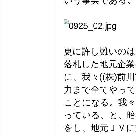
いう事実である。
更に許し難いのは
落札した地元企業
に、我々((株)前
力まで全てやって
ことになる。我々
っている、と、暗
をし、地元ＪＶに