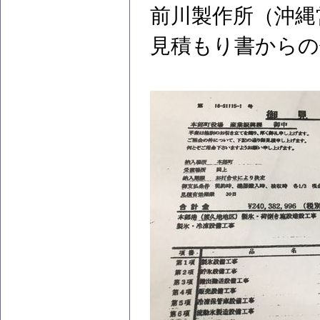
前川製作所（沖縄
見積もり書からの