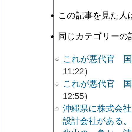
この記事を見た人
同じカテゴリーの
これが悪代官 国
11:22）
これが悪代官 国
12:55）
沖縄県に株式会社
設計会社がある。