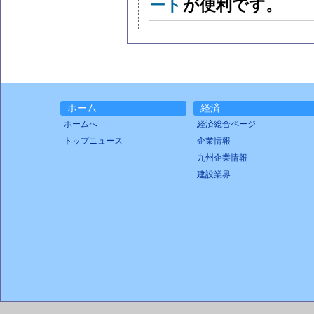
ート
が便利です。
ホーム
経済
ホームへ
経済総合ページ
トップニュース
企業情報
九州企業情報
建設業界