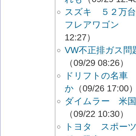
スズキ ５２万
フレアワゴン 
12:27）
VW不正排ガス問
（09/29 08:26）
ドリフトの名車
か
（09/26 17:00
ダイムラー 米国
（09/22 10:30）
トヨタ スポー