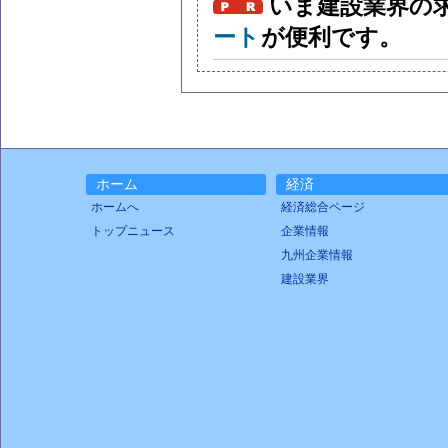
いま建設業界の
ート
が便利です。
ホーム
経済
ホームへ
経済総合ページ
トップニュース
企業情報
九州企業情報
建設業界