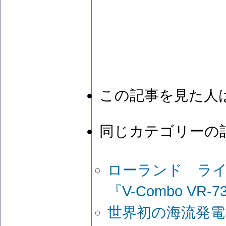
この記事を見た人
同じカテゴリーの
ローランド ラ
『V-Combo VR-
世界初の海流発電