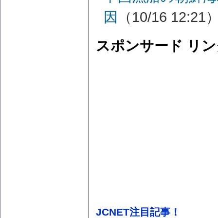
因
（10/16 12:21
スポンサード リン
JCNET注目記事！