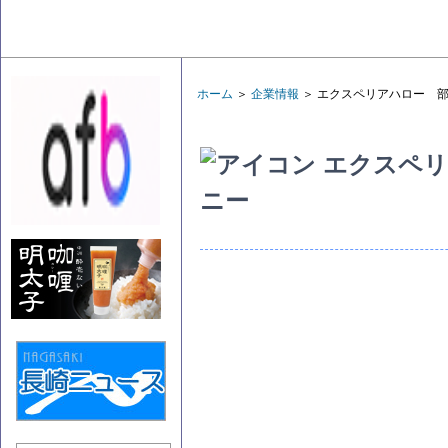
ホーム
＞
企業情報
＞ エクスペリアハロー 部
エクスペリ
ニー