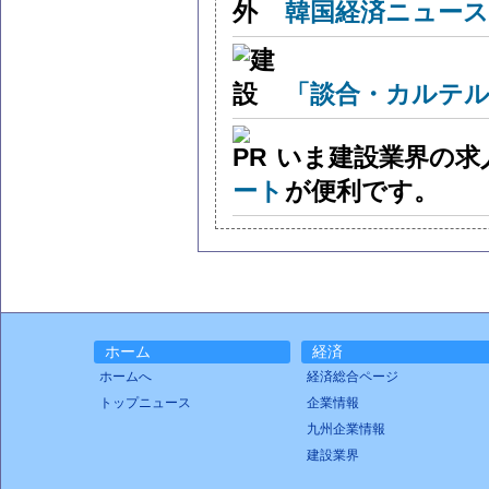
韓国経済ニュー
「談合・カルテル
いま建設業界の求
ート
が便利です。
ホーム
経済
ホームへ
経済総合ページ
トップニュース
企業情報
九州企業情報
建設業界