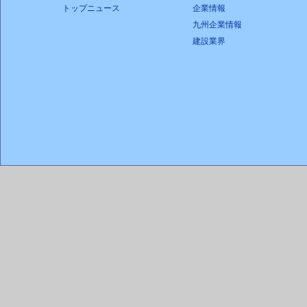
トップニュース
企業情報
九州企業情報
建設業界