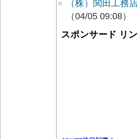
（株）関田工務店
（04/05 09:08）
スポンサード リン