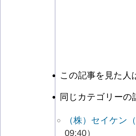
この記事を見た人
同じカテゴリーの
（株）セイケン（
09:40）