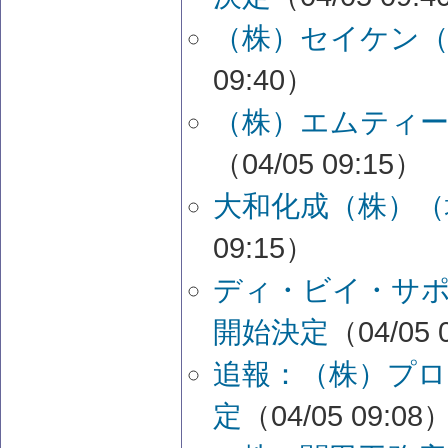
（株）セイケン（
09:40）
（株）エムティー
（04/05 09:15）
大和化成（株）（
09:15）
ディ・ビイ・サポ
開始決定
（04/05 
追報：（株）プロ
定
（04/05 09:08