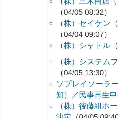
（株）三木商店（
（04/05 08:32）
（株）セイケン（
（04/04 09:07）
（株）シャトル（
（株）システム
（04/05 13:30）
ソプレイソーラー
知）／民事再生申..
（株）後藤組ホー
決定
（04/05 09: