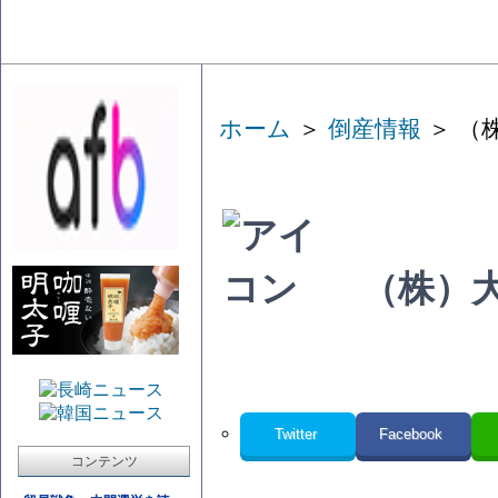
ホーム
＞
倒産情報
＞ （
（株）
Twitter
Facebook
コンテンツ