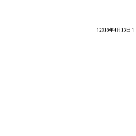
[ 2018年4月13日 ]