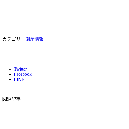
カテゴリ：
倒産情報
|
Twitter
Facebook
LINE
関連記事