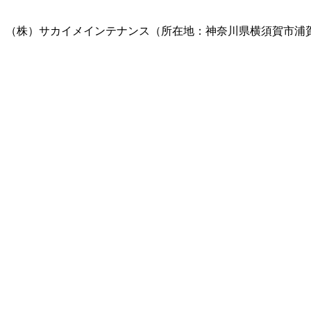
（株）サカイメインテナンス（所在地：神奈川県横須賀市浦