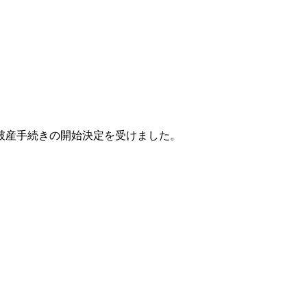
破産手続きの開始決定を受けました。