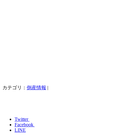
カテゴリ：
倒産情報
|
Twitter
Facebook
LINE