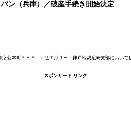
パン（兵庫）／破産手続き開始決定
庫之荘本町＊＊＊ ）は７月９日、神戸地裁尼崎支部において
スポンサード リンク