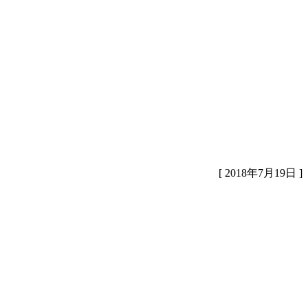
[ 2018年7月19日 ]