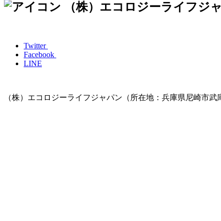
（株）エコロジーライフジャ
Twitter
Facebook
LINE
（株）エコロジーライフジャパン（所在地：兵庫県尼崎市武