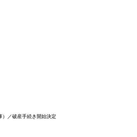
庫）／破産手続き開始決定