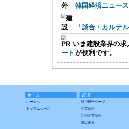
韓国経済ニュー
「談合・カルテル
いま建設業界の求
ート
が便利です。
ホーム
経済
ホームへ
経済総合ページ
トップニュース
企業情報
九州企業情報
建設業界