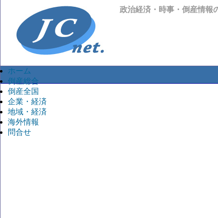
政治経済・時事・倒産情報
ホーム
倒産総合
倒産全国
企業・経済
地域・経済
海外情報
問合せ