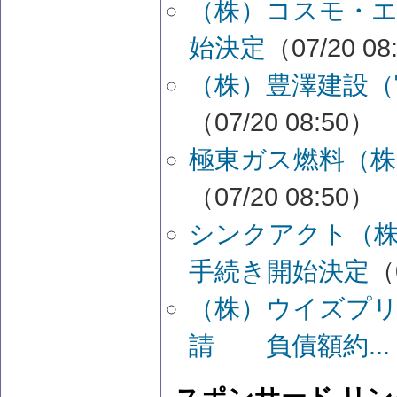
（株）コスモ・
始決定
（07/20 08
（株）豊澤建設（
（07/20 08:50）
極東ガス燃料（株
（07/20 08:50）
シンクアクト（株
手続き開始決定
（
（株）ウイズプ
請 負債額約...