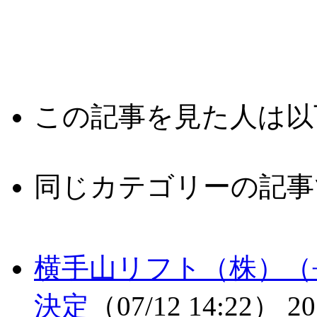
この記事を見た人は以
同じカテゴリーの記事
横手山リフト（株）（
決定
（07/12 14:22）
20