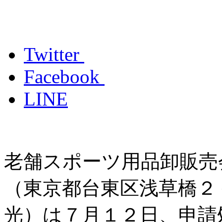
Twitter
Facebook
LINE
老舗スポーツ用品卸販売
（東京都台東区浅草橋２
光）は７月１２日、申請