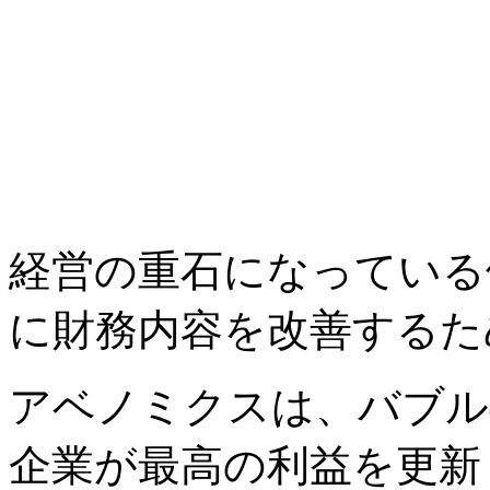
経営の重石になっている
に財務内容を改善するた
アベノミクスは、バブル
企業が最高の利益を更新