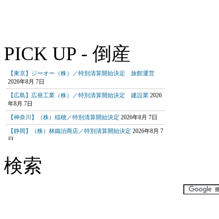
PICK UP - 倒産
検索