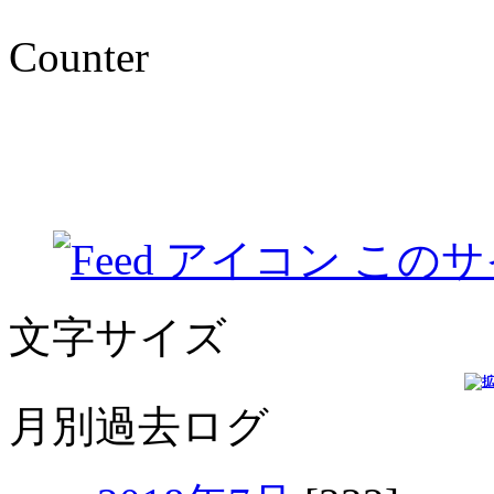
Counter
このサ
文字サイズ
月別過去ログ