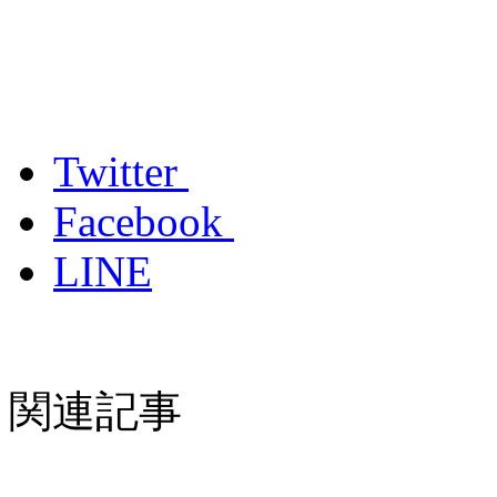
Twitter
Facebook
LINE
関連記事