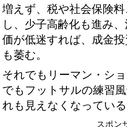
増えず、税や社会保険料
し、少子高齢化も進み、
価が低迷すれば、成金投
も萎む。
それでもリーマン・ショ
でもフットサルの練習風
れも見えなくなっている
スポン