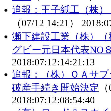
追報：王子紙工（株）
（07/12 14:21）
2018:0
瀬下建設工業（株）
グビー元日本代表NO
2018:07:12:14:21:13
追報：（株）ＯＡサプ
破産手続き開始決定
（0
2018:07:12:08:54:40