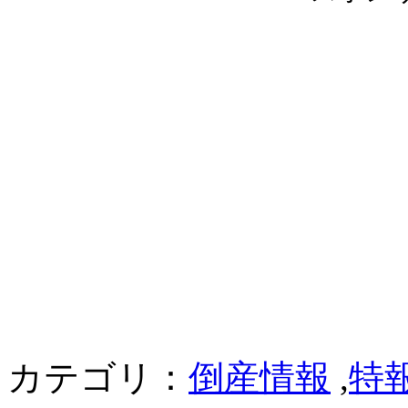
カテゴリ：
倒産情報
,
特