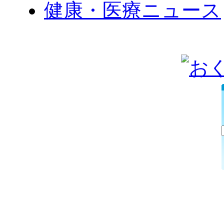
健康・医療ニュース