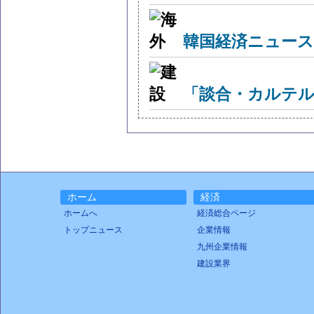
韓国経済ニュー
「談合・カルテル
ホーム
経済
ホームへ
経済総合ページ
トップニュース
企業情報
九州企業情報
建設業界