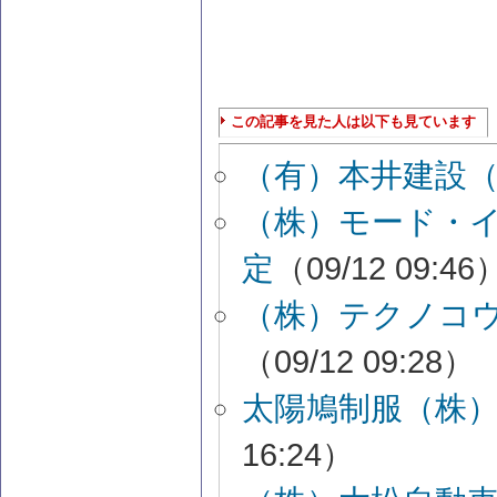
この記事を見た人は以下も見ています
（有）本井建設
（株）モード・
定
（09/12 09:46
（株）テクノコ
（09/12 09:28）
太陽鳩制服（株
16:24）